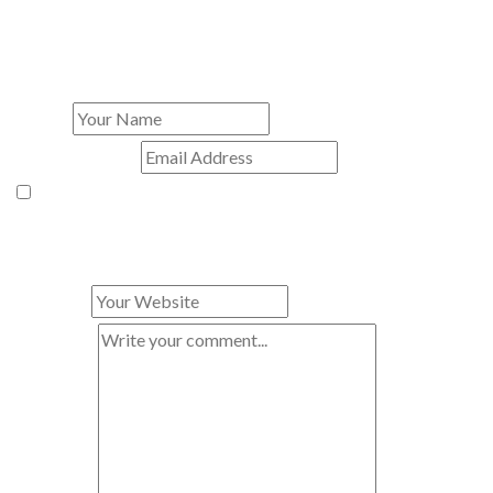
неразрешенный доступ.
leave a comment
Name
*
E-mail Address
*
Enregistrer mon nom, mon e-mail et mon site dans le
navigateur pour mon prochain commentaire.
Website
*