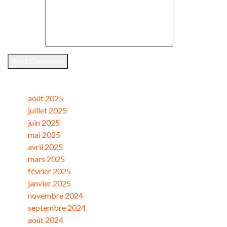
Comment
*
Post Comment
Archives
août 2025
juillet 2025
juin 2025
mai 2025
avril 2025
mars 2025
février 2025
janvier 2025
novembre 2024
septembre 2024
août 2024