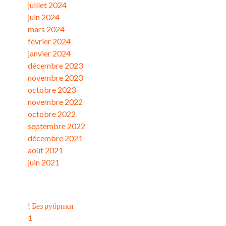
juillet 2024
juin 2024
mars 2024
février 2024
janvier 2024
décembre 2023
novembre 2023
octobre 2023
novembre 2022
octobre 2022
septembre 2022
décembre 2021
août 2021
juin 2021
Catégories
! Без рубрики
1