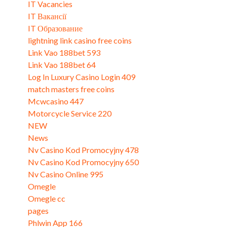
IT Vacancies
IT Вакансії
IT Образование
lightning link casino free coins
Link Vao 188bet 593
Link Vao 188bet 64
Log In Luxury Casino Login 409
match masters free coins
Mcwcasino 447
Motorcycle Service 220
NEW
News
Nv Casino Kod Promocyjny 478
Nv Casino Kod Promocyjny 650
Nv Casino Online 995
Omegle
Omegle cc
pages
Phlwin App 166