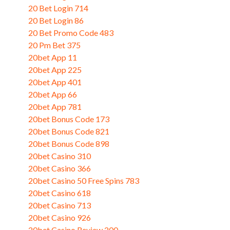
20 Bet Login 714
20 Bet Login 86
20 Bet Promo Code 483
20 Pm Bet 375
20bet App 11
20bet App 225
20bet App 401
20bet App 66
20bet App 781
20bet Bonus Code 173
20bet Bonus Code 821
20bet Bonus Code 898
20bet Casino 310
20bet Casino 366
20bet Casino 50 Free Spins 783
20bet Casino 618
20bet Casino 713
20bet Casino 926
20bet Casino Review 200