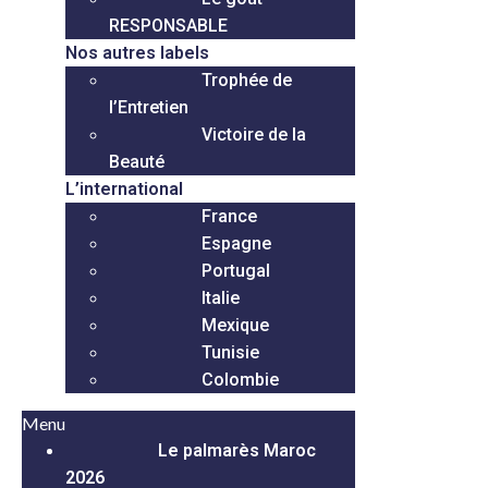
RESPONSABLE
Nos autres labels
Trophée de
l’Entretien
Victoire de la
Beauté
L’international
France
Espagne
Portugal
Italie
Mexique
Tunisie
Colombie
Menu
Le palmarès Maroc
2026