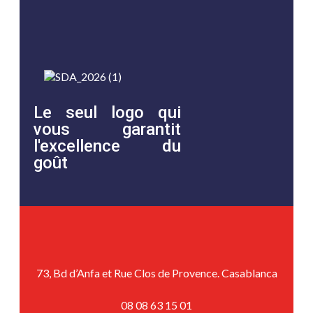
Le seul logo qui
vous garantit
l'excellence du
goût
73, Bd d’Anfa et Rue Clos de Provence. Casablanca
08 08 63 15 01