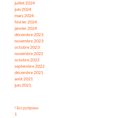
juillet 2024
juin 2024
mars 2024
février 2024
janvier 2024
décembre 2023
novembre 2023
octobre 2023
novembre 2022
octobre 2022
septembre 2022
décembre 2021
août 2021
juin 2021
Catégories
! Без рубрики
1