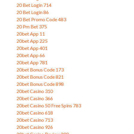
20 Bet Login 714
20 Bet Login 86
20 Bet Promo Code 483
20 Pm Bet 375
20bet App 11
20bet App 225
20bet App 401
20bet App 66
20bet App 781
20bet Bonus Code 173
20bet Bonus Code 821
20bet Bonus Code 898
20bet Casino 310
20bet Casino 366
20bet Casino 50 Free Spins 783
20bet Casino 618
20bet Casino 713
20bet Casino 926