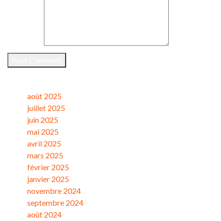
Comment
*
Post Comment
Archives
août 2025
juillet 2025
juin 2025
mai 2025
avril 2025
mars 2025
février 2025
janvier 2025
novembre 2024
septembre 2024
août 2024