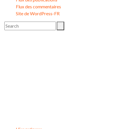
Flux des commentaires
Site de WordPress-FR
Image Gallery
Catégories