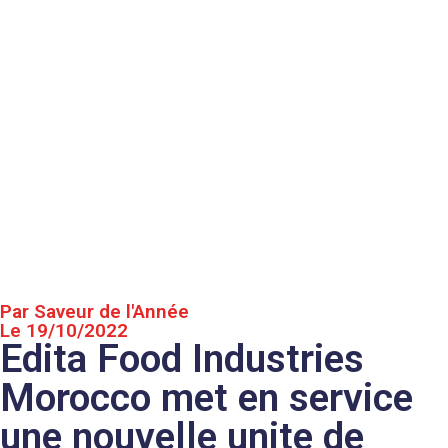
Par Saveur de l'Année
Le 19/10/2022
Edita Food Industries
Morocco met en service
une nouvelle unite de