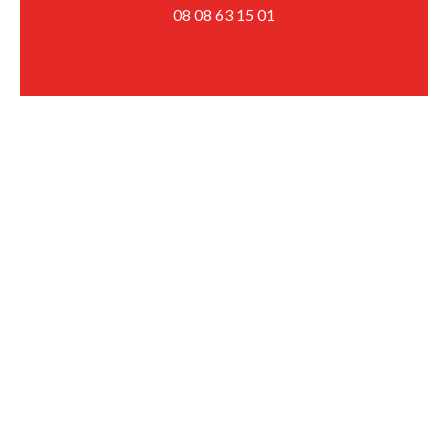
08 08 63 15 01