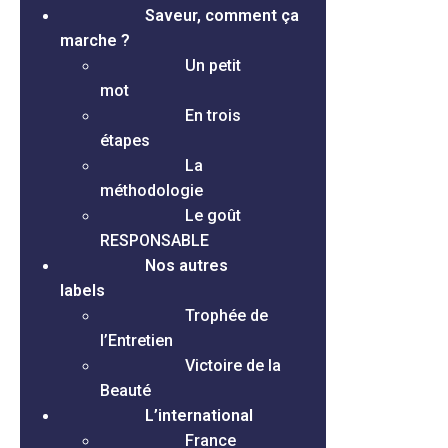
Saveur, comment ça
marche ?
Un petit
mot
En trois
étapes
La
méthodologie
Le goût
RESPONSABLE
Nos autres
labels
Trophée de
l’Entretien
Victoire de la
Beauté
L’international
France