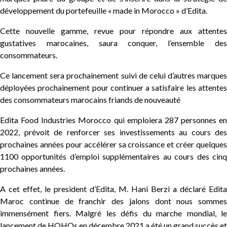
développement du portefeuille « made in Morocco » d’Edita.
Cette nouvelle gamme, revue pour répondre aux attentes
gustatives marocaines, saura conquer, l’ensemble des
consommateurs.
Ce lancement sera prochainement suivi de celui d’autres marques
déployées prochainement pour continuer a satisfaire les attentes
des consommateurs marocains friands de nouveauté
Edita Food Industries Morocco qui emploiera 287 personnes en
2022, prévoit de renforcer ses investissements au cours des
prochaines années pour accélérer sa croissance et créer quelques
1100 opportunités d’emploi supplémentaires au cours des cinq
prochaines années.
A cet effet, le president d’Edita, M. Hani Berzi a déclaré Edita
Maroc continue de franchir des jalons dont nous sommes
immensément fiers. Malgré les défis du marche mondial, le
lancement de HOHOs en décembre 2021 a été un grand succès et