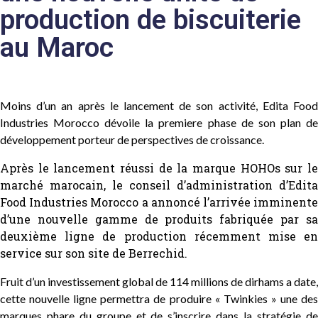
production de biscuiterie
au Maroc
Moins d’un an après le lancement de son activité, Edita Food
Industries Morocco dévoile la premiere phase de son plan de
développement porteur de perspectives de croissance.
Après le lancement réussi de la marque HOHOs sur le
marché marocain, le conseil d’administration d’Edita
Food Industries Morocco a annoncé l’arrivée imminente
d’une nouvelle gamme de produits fabriquée par sa
deuxième ligne de production récemment mise en
service sur son site de Berrechid.
Fruit d’un investissement global de 114 millions de dirhams a date,
cette nouvelle ligne permettra de produire « Twinkies » une des
marques phare du groupe et de s’inscrire dans la stratégie de