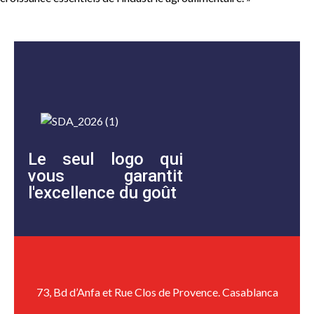
Le seul logo qui
vous garantit
l'excellence du goût
73, Bd d’Anfa et Rue Clos de Provence. Casablanca