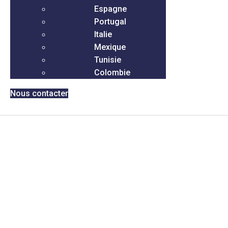
Espagne
Portugal
Italie
Mexique
Tunisie
Colombie
Nous contacter