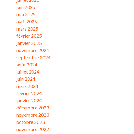
juin 2025
mai 2025
avril 2025
mars 2025
février 2025
janvier 2025
novembre 2024
septembre 2024
août 2024
juillet 2024
juin 2024
mars 2024
février 2024
janvier 2024
décembre 2023
novembre 2023
octobre 2023
novembre 2022