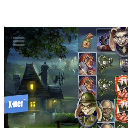
ョンのスタートを購入する必要があります。このため、私
たちのチームは、すべてのWebサイトが提供するゲームの
新鮮な選択を非常に注意深く調べています。