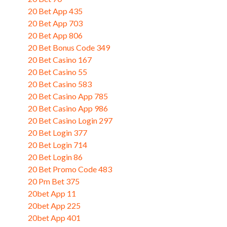
20 Bet App 435
(3)
20 Bet App 703
(3)
20 Bet App 806
(3)
20 Bet Bonus Code 349
(1)
20 Bet Casino 167
(1)
20 Bet Casino 55
(3)
20 Bet Casino 583
(3)
20 Bet Casino App 785
(3)
20 Bet Casino App 986
(3)
20 Bet Casino Login 297
(3)
20 Bet Login 377
(3)
20 Bet Login 714
(3)
20 Bet Login 86
(1)
20 Bet Promo Code 483
(3)
20 Pm Bet 375
(3)
20bet App 11
(1)
20bet App 225
(3)
20bet App 401
(3)