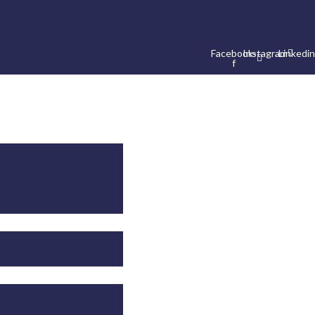
Facebook-
Instagram
Linkedin
f