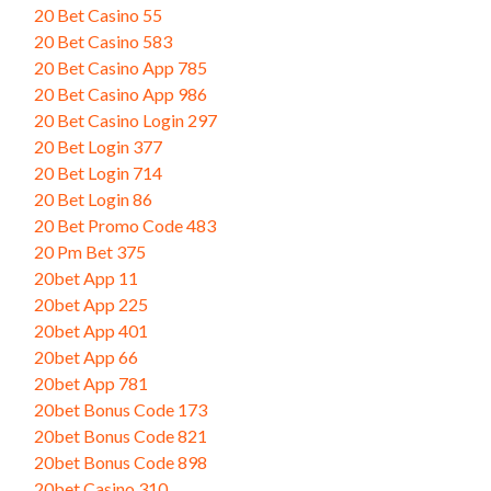
20 Bet Casino 55
20 Bet Casino 583
20 Bet Casino App 785
20 Bet Casino App 986
20 Bet Casino Login 297
20 Bet Login 377
20 Bet Login 714
20 Bet Login 86
20 Bet Promo Code 483
20 Pm Bet 375
20bet App 11
20bet App 225
20bet App 401
20bet App 66
20bet App 781
20bet Bonus Code 173
20bet Bonus Code 821
20bet Bonus Code 898
20bet Casino 310