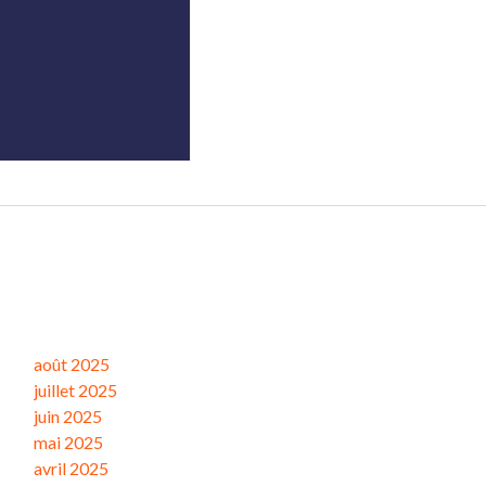
Archives
août 2025
juillet 2025
juin 2025
mai 2025
avril 2025