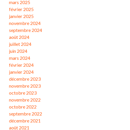
mars 2025
février 2025
janvier 2025
novembre 2024
septembre 2024
août 2024
juillet 2024
juin 2024
mars 2024
février 2024
janvier 2024
décembre 2023
novembre 2023
octobre 2023
novembre 2022
octobre 2022
septembre 2022
décembre 2021
août 2021