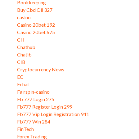
Bookkeeping
Buy Cbd Oil 327
casino
Casino 20bet 192
Casino 20bet 675
CH
Chathub
Chatib
CIB
Cryptocurrency News
EC
Echat
Fairspin-casino
Fb 777 Login 275
Fb777 Register Login 299
Fb777 Vip Login Registration 941
Fb777 Win 284
FinTech
Forex Trading