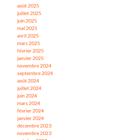
août 2025
juillet 2025
juin 2025
mai 2025
avril 2025
mars 2025
février 2025
janvier 2025
novembre 2024
septembre 2024
août 2024
juillet 2024
juin 2024
mars 2024
février 2024
janvier 2024
décembre 2023
novembre 2023