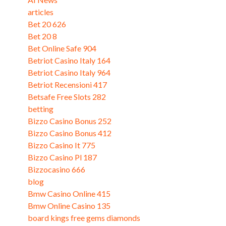
articles
Bet 20 626
Bet 20 8
Bet Online Safe 904
Betriot Casino Italy 164
Betriot Casino Italy 964
Betriot Recensioni 417
Betsafe Free Slots 282
betting
Bizzo Casino Bonus 252
Bizzo Casino Bonus 412
Bizzo Casino It 775
Bizzo Casino Pl 187
Bizzocasino 666
blog
Bmw Casino Online 415
Bmw Online Casino 135
board kings free gems diamonds