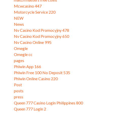
Mcwcasino 447
Motorcycle Service 220
NEW
News
Nv Casino Kod Promocyjny 478
Nv Casino Kod Promocyjny 650
Nv Casino Online 995
Omegle
Omegle cc
pages
Phlwin App 166
Phlwin Free 100 No Deposit 535
Phlwin Online Casino 220
Post
posts
press
Queen 777 Casino Login Philippines 800
Queen 777 Login 2