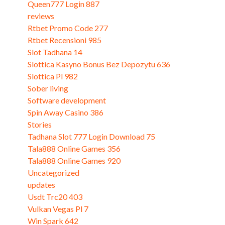
Queen777 Login 887
reviews
Rtbet Promo Code 277
Rtbet Recensioni 985
Slot Tadhana 14
Slottica Kasyno Bonus Bez Depozytu 636
Slottica Pl 982
Sober living
Software development
Spin Away Casino 386
Stories
Tadhana Slot 777 Login Download 75
Tala888 Online Games 356
Tala888 Online Games 920
Uncategorized
updates
Usdt Trc20 403
Vulkan Vegas Pl 7
Win Spark 642