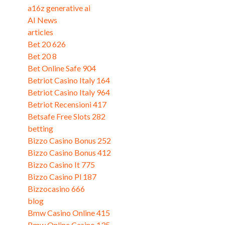
a16z generative ai
(2)
AI News
(1)
articles
(2)
Bet 20 626
(1)
Bet 20 8
(3)
Bet Online Safe 904
(3)
Betriot Casino Italy 164
(3)
Betriot Casino Italy 964
(3)
Betriot Recensioni 417
(3)
Betsafe Free Slots 282
(3)
betting
(5)
Bizzo Casino Bonus 252
(3)
Bizzo Casino Bonus 412
(3)
Bizzo Casino It 775
(3)
Bizzo Casino Pl 187
(3)
Bizzocasino 666
(3)
blog
(22)
Bmw Casino Online 415
(1)
Bmw Online Casino 135
(3)