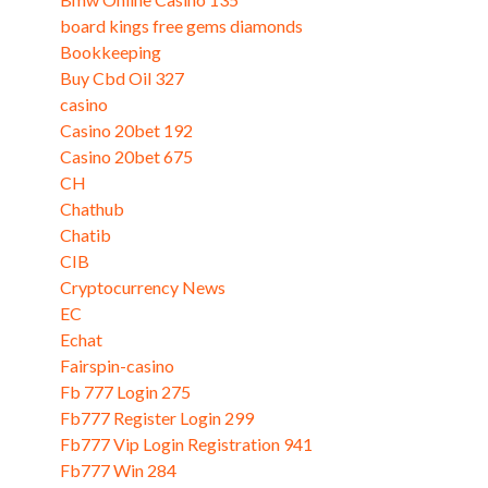
board kings free gems diamonds
(4)
Bookkeeping
(7)
Buy Cbd Oil 327
(3)
casino
(2)
Casino 20bet 192
(3)
Casino 20bet 675
(1)
CH
(1)
Chathub
(5)
Chatib
(5)
CIB
(1)
Cryptocurrency News
(1)
EC
(1)
Echat
(5)
Fairspin-casino
(1)
Fb 777 Login 275
(3)
Fb777 Register Login 299
(2)
Fb777 Vip Login Registration 941
(2)
Fb777 Win 284
(3)