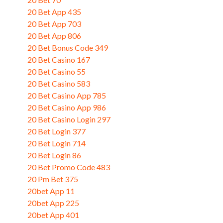
20 Bet App 435
20 Bet App 703
20 Bet App 806
20 Bet Bonus Code 349
20 Bet Casino 167
20 Bet Casino 55
20 Bet Casino 583
20 Bet Casino App 785
20 Bet Casino App 986
20 Bet Casino Login 297
20 Bet Login 377
20 Bet Login 714
20 Bet Login 86
20 Bet Promo Code 483
20 Pm Bet 375
20bet App 11
20bet App 225
20bet App 401