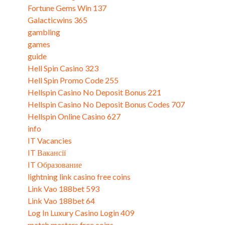
Fortune Gems Win 137
Galacticwins 365
gambling
games
guide
Hell Spin Casino 323
Hell Spin Promo Code 255
Hellspin Casino No Deposit Bonus 221
Hellspin Casino No Deposit Bonus Codes 707
Hellspin Online Casino 627
info
IT Vacancies
IT Вакансії
IT Образование
lightning link casino free coins
Link Vao 188bet 593
Link Vao 188bet 64
Log In Luxury Casino Login 409
match masters free coins