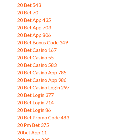
20 Bet 543
(3)
20 Bet 70
(3)
20 Bet App 435
(3)
20 Bet App 703
(3)
20 Bet App 806
(3)
20 Bet Bonus Code 349
(1)
20 Bet Casino 167
(1)
20 Bet Casino 55
(3)
20 Bet Casino 583
(3)
20 Bet Casino App 785
(3)
20 Bet Casino App 986
(3)
20 Bet Casino Login 297
(3)
20 Bet Login 377
(3)
20 Bet Login 714
(3)
20 Bet Login 86
(1)
20 Bet Promo Code 483
(3)
20 Pm Bet 375
(3)
20bet App 11
(1)
20bet App 225
(3)