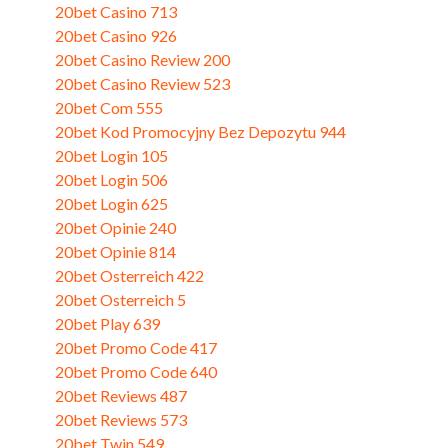
20bet Casino 713
(1)
20bet Casino 926
(1)
20bet Casino Review 200
(3)
20bet Casino Review 523
(3)
20bet Com 555
(3)
20bet Kod Promocyjny Bez Depozytu 944
(3)
20bet Login 105
(3)
20bet Login 506
(3)
20bet Login 625
(3)
20bet Opinie 240
(3)
20bet Opinie 814
(1)
20bet Osterreich 422
(1)
20bet Osterreich 5
(3)
20bet Play 639
(3)
20bet Promo Code 417
(3)
20bet Promo Code 640
(1)
20bet Reviews 487
(3)
20bet Reviews 573
(3)
20bet Twin 549
(3)