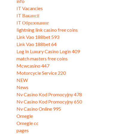
info
IT Vacancies
IT Вакансії
IT Образование
lightning link casino free coins
Link Vao 188bet 593
Link Vao 188bet 64
Log In Luxury Casino Login 409
match masters free coins
Mcwcasino 447
Motorcycle Service 220
NEW
News
Nv Casino Kod Promocyjny 478
Nv Casino Kod Promocyjny 650
Nv Casino Online 995
Omegle
Omegle cc
pages