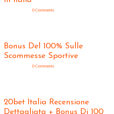
In Ilalia
août 8, 2025
0 Comments
20Bet Casinò La Penisola vi consente successo giocare
perfino su tavoli mediante croupier osservando la carne ed
ossa, per vivere l’esperienza di un autentico casinò. La
concessione successo gioco è rilasciata a 20Bet
Bonus Del 100% Sulle
Scommesse Sportive
août 8, 2025
0 Comments
Per ottenerlo basterà aprire un account accedendo al sito,
depositare minimo 10 € e ricevere fino a 100 €. Durante La
selezione firmata 20Bet gli fruitori possono permettersi di
reperire le attività più
20bet Italia Recensione
Dettagliata + Bonus Di 100