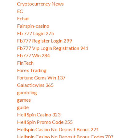
Cryptocurrency News
(1)
EC
(1)
Echat
(5)
Fairspin-casino
(1)
Fb 777 Login 275
(3)
Fb777 Register Login 299
(2)
Fb777 Vip Login Registration 941
(2)
Fb777 Win 284
(3)
FinTech
(5)
Forex Trading
(3)
Fortune Gems Win 137
(3)
Galacticwins 365
(3)
gambling
(2)
games
(8)
guide
(2)
Hell Spin Casino 323
(3)
Hell Spin Promo Code 255
(3)
Hellspin Casino No Deposit Bonus 221
(3)
Hellspin Casino No Deposit Bonus Codes 707
(3)