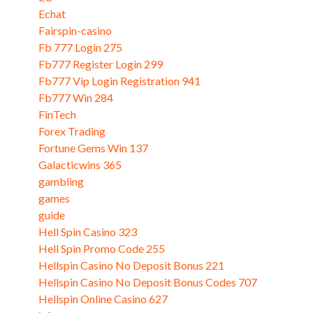
Echat
Fairspin-casino
Fb 777 Login 275
Fb777 Register Login 299
Fb777 Vip Login Registration 941
Fb777 Win 284
FinTech
Forex Trading
Fortune Gems Win 137
Galacticwins 365
gambling
games
guide
Hell Spin Casino 323
Hell Spin Promo Code 255
Hellspin Casino No Deposit Bonus 221
Hellspin Casino No Deposit Bonus Codes 707
Hellspin Online Casino 627