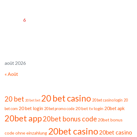
L
M
M
J
V
S
D
1
2
3
4
5
6
7
8
9
10
11
12
13
14
15
16
17
18
19
20
21
22
23
24
25
26
27
28
29
30
31
août 2026
« Août
Tags
20 bet casino
20 bet
20 bet casino login
20
20 bet bet
20 bet login
20bet apk
20 bet tv login
bet com
20 bet promo code
20bet app
20bet bonus code
20bet bonus
20bet casino
20bet casino
code ohne einzahlung