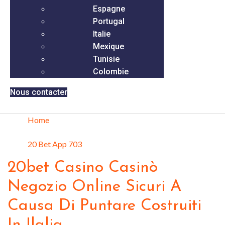
Espagne
Portugal
Italie
Mexique
Tunisie
Colombie
Nous contacter
Home
20 Bet App 703
20bet Casino Casinò
Negozio Online Sicuri A
Causa Di Puntare Costruiti