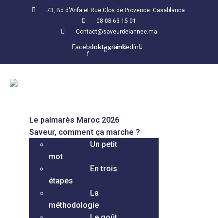
73, Bd d'Anfa et Rue Clos de Provence. Casablanca.
08 08 63 15 01
Contact@saveurdelannee.ma
Facebook-
Instagram
Linkedin
f
Le palmarès Maroc 2026
Saveur, comment ça marche ?
Un petit
mot
En trois
étapes
La
méthodologie
Le goût