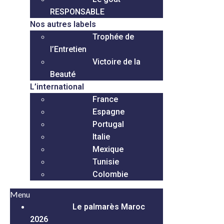
RESPONSABLE
Nos autres labels
Trophée de
l’Entretien
Victoire de la
Beauté
L’international
France
Espagne
Portugal
Italie
Mexique
Tunisie
Colombie
Menu
Le palmarès Maroc
2026