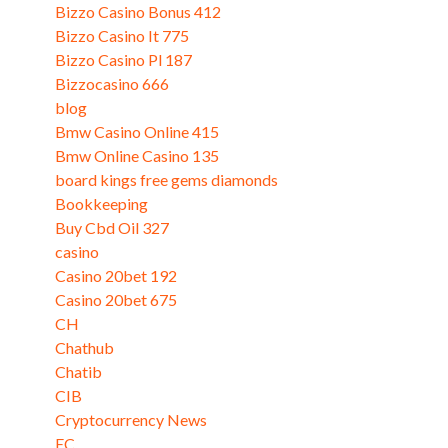
Bizzo Casino Bonus 412
Bizzo Casino It 775
Bizzo Casino Pl 187
Bizzocasino 666
blog
Bmw Casino Online 415
Bmw Online Casino 135
board kings free gems diamonds
Bookkeeping
Buy Cbd Oil 327
casino
Casino 20bet 192
Casino 20bet 675
CH
Chathub
Chatib
CIB
Cryptocurrency News
EC