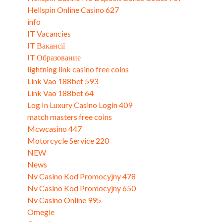
Hellspin Online Casino 627
(3)
info
(2)
IT Vacancies
(1)
IT Вакансії
(2)
IT Образование
(2)
lightning link casino free coins
(5)
Link Vao 188bet 593
(3)
Link Vao 188bet 64
(3)
Log In Luxury Casino Login 409
(3)
match masters free coins
(2)
Mcwcasino 447
(3)
Motorcycle Service 220
(3)
NEW
(2)
News
(126)
Nv Casino Kod Promocyjny 478
(3)
Nv Casino Kod Promocyjny 650
(1)
Nv Casino Online 995
(3)
Omegle
(25)