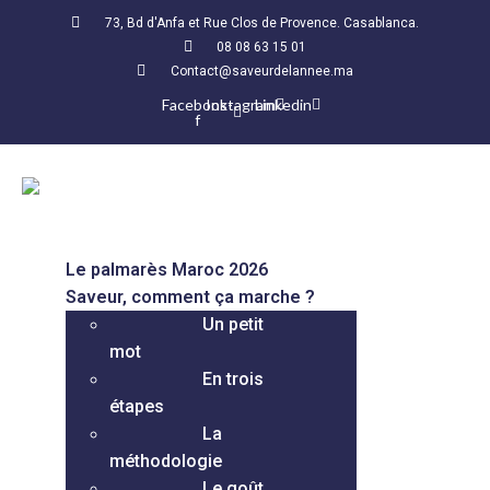
73, Bd d'Anfa et Rue Clos de Provence. Casablanca.
08 08 63 15 01
Contact@saveurdelannee.ma
Facebook-
Instagram
Linkedin
f
Le palmarès Maroc 2026
Saveur, comment ça marche ?
Un petit
mot
En trois
étapes
La
méthodologie
Le goût