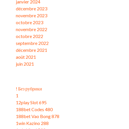
janvier 2024
décembre 2023
novembre 2023
octobre 2023
novembre 2022
octobre 2022
septembre 2022
décembre 2021
août 2021
juin 2021
Catégories
! Без рубрики
1
12play Slot 695
188bet Codes 480
188bet Vao Bong 878
1win Kazino 288