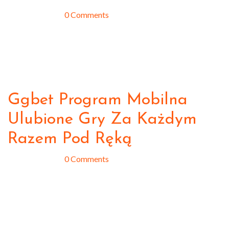
août 8, 2025
0 Comments
Firma działa na podstawie licencji organu regulacyjnego
(Licencja od czasu Curacao Gaming). To 1 wraz z w
najwyższym stopniu popularnych licencji w sytuacji hazardu
przez internet. 20Bet proponuje wysokie bonusy powitalne
od depozytu
Ggbet Program Mobilna
Ulubione Gry Za Każdym
Razem Pod Ręką
août 8, 2025
0 Comments
Jeśli kiedykolwiek będziesz miał problemy z serwisem,
możesz skontaktować się spośród katalogów obsługą
kontrahenta tuż przy wsparcia paru kanałów
komunikacyjnych. Przede wszelkim należy zauważyć, że
witryna dysponuje szczegółową stronę FAQ. Możesz