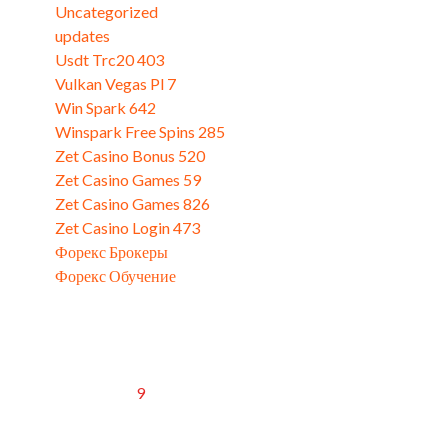
Uncategorized
(770)
updates
(5)
Usdt Trc20 403
(3)
Vulkan Vegas Pl 7
(3)
Win Spark 642
(3)
Winspark Free Spins 285
(3)
Zet Casino Bonus 520
(3)
Zet Casino Games 59
(1)
Zet Casino Games 826
(3)
Zet Casino Login 473
(3)
Форекс Брокеры
(2)
Форекс Обучение
(1)
L
M
M
J
V
S
D
1
2
3
4
5
6
7
8
9
10
11
12
13
14
15
16
17
18
19
20
21
22
23