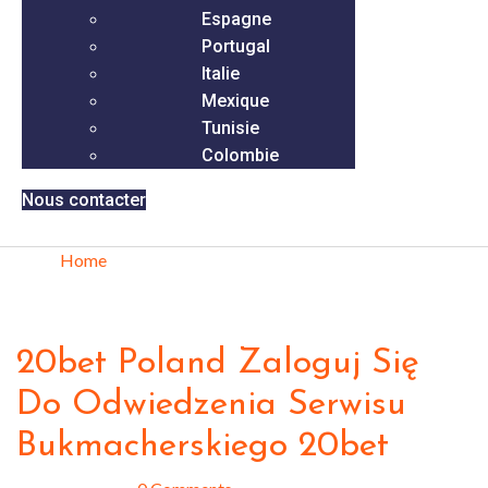
Espagne
Portugal
Italie
Mexique
Tunisie
Colombie
Nous contacter
Home
20bet casino no deposit bonus code
20bet Poland Zaloguj Się
Do Odwiedzenia Serwisu
Bukmacherskiego 20bet