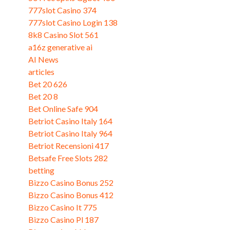
777slot Casino 374
(2)
777slot Casino Login 138
(3)
8k8 Casino Slot 561
(3)
a16z generative ai
(2)
AI News
(1)
articles
(2)
Bet 20 626
(1)
Bet 20 8
(3)
Bet Online Safe 904
(3)
Betriot Casino Italy 164
(3)
Betriot Casino Italy 964
(3)
Betriot Recensioni 417
(3)
Betsafe Free Slots 282
(3)
betting
(5)
Bizzo Casino Bonus 252
(3)
Bizzo Casino Bonus 412
(3)
Bizzo Casino It 775
(3)
Bizzo Casino Pl 187
(3)