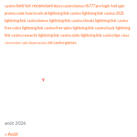
betriot recensioni
casino
bizzo casino bonus
fb777 pro login
hell spin
promo code
how to win at lightning link casino
lightning link casino 2025
lightning link casino bonus
lightning link casino cheats
lightning link casino
free coins
lightning link casino free spins
lightning link casino hack
lightning
link casino rewards
lightning link casino slots
lightning link casino tips
rtbet
zet casino games
recensioni
spin bizzo casino
Calendar
L
M
M
J
V
S
D
1
2
3
4
5
6
7
8
9
10
11
12
13
14
15
16
17
18
19
20
21
22
23
24
25
26
27
28
29
30
31
août 2026
« Août