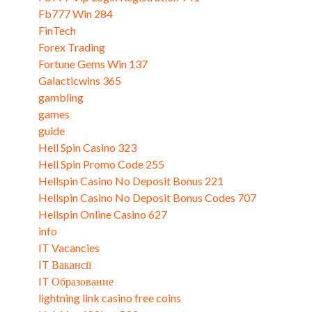
Fb777 Win 284
FinTech
Forex Trading
Fortune Gems Win 137
Galacticwins 365
gambling
games
guide
Hell Spin Casino 323
Hell Spin Promo Code 255
Hellspin Casino No Deposit Bonus 221
Hellspin Casino No Deposit Bonus Codes 707
Hellspin Online Casino 627
info
IT Vacancies
IT Вакансії
IT Образование
lightning link casino free coins