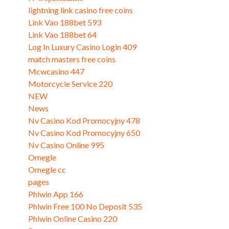
lightning link casino free coins
(5)
Link Vao 188bet 593
(3)
Link Vao 188bet 64
(3)
Log In Luxury Casino Login 409
(3)
match masters free coins
(2)
Mcwcasino 447
(3)
Motorcycle Service 220
(3)
NEW
(2)
News
(126)
Nv Casino Kod Promocyjny 478
(3)
Nv Casino Kod Promocyjny 650
(1)
Nv Casino Online 995
(3)
Omegle
(25)
Omegle cc
(17)
pages
(3)
Phlwin App 166
(3)
Phlwin Free 100 No Deposit 535
(3)
Phlwin Online Casino 220
(3)