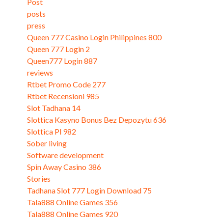
Post
(243)
posts
(2)
press
(1)
Queen 777 Casino Login Philippines 800
(3)
Queen 777 Login 2
(3)
Queen777 Login 887
(3)
reviews
(2)
Rtbet Promo Code 277
(3)
Rtbet Recensioni 985
(3)
Slot Tadhana 14
(3)
Slottica Kasyno Bonus Bez Depozytu 636
(3)
Slottica Pl 982
(3)
Sober living
(3)
Software development
(3)
Spin Away Casino 386
(3)
Stories
(1)
Tadhana Slot 777 Login Download 75
(3)
Tala888 Online Games 356
(3)
Tala888 Online Games 920
(3)