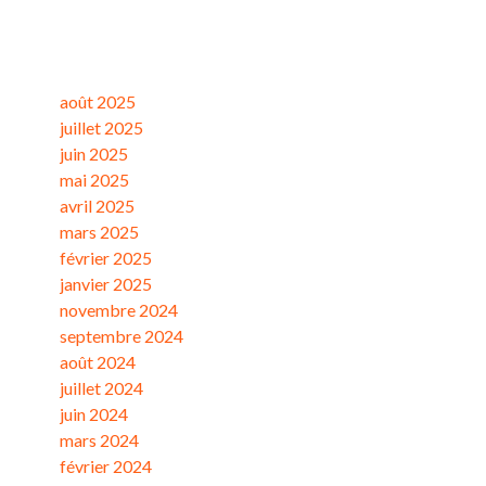
skontaktować się
Archives
août 2025
juillet 2025
juin 2025
mai 2025
avril 2025
mars 2025
février 2025
janvier 2025
novembre 2024
septembre 2024
août 2024
juillet 2024
juin 2024
mars 2024
février 2024