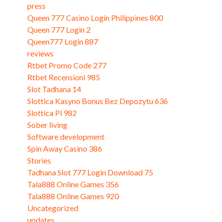
press
Queen 777 Casino Login Philippines 800
Queen 777 Login 2
Queen777 Login 887
reviews
Rtbet Promo Code 277
Rtbet Recensioni 985
Slot Tadhana 14
Slottica Kasyno Bonus Bez Depozytu 636
Slottica Pl 982
Sober living
Software development
Spin Away Casino 386
Stories
Tadhana Slot 777 Login Download 75
Tala888 Online Games 356
Tala888 Online Games 920
Uncategorized
updates