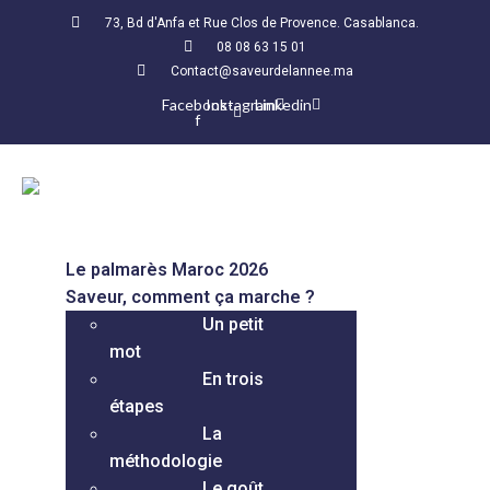
73, Bd d'Anfa et Rue Clos de Provence. Casablanca.
08 08 63 15 01
Contact@saveurdelannee.ma
Facebook-
Instagram
Linkedin
f
Le palmarès Maroc 2026
Saveur, comment ça marche ?
Un petit
mot
En trois
étapes
La
méthodologie
Le goût