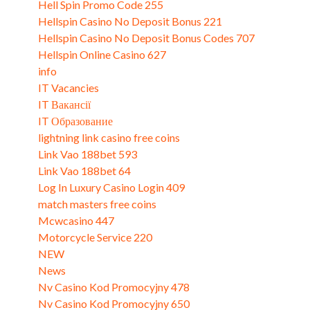
Hell Spin Promo Code 255
(3)
Hellspin Casino No Deposit Bonus 221
(3)
Hellspin Casino No Deposit Bonus Codes 707
(3)
Hellspin Online Casino 627
(3)
info
(2)
IT Vacancies
(1)
IT Вакансії
(2)
IT Образование
(2)
lightning link casino free coins
(5)
Link Vao 188bet 593
(3)
Link Vao 188bet 64
(3)
Log In Luxury Casino Login 409
(3)
match masters free coins
(2)
Mcwcasino 447
(3)
Motorcycle Service 220
(3)
NEW
(2)
News
(126)
Nv Casino Kod Promocyjny 478
(3)
Nv Casino Kod Promocyjny 650
(1)