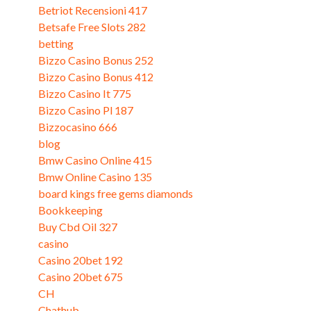
Betriot Recensioni 417
(3)
Betsafe Free Slots 282
(3)
betting
(5)
Bizzo Casino Bonus 252
(3)
Bizzo Casino Bonus 412
(3)
Bizzo Casino It 775
(3)
Bizzo Casino Pl 187
(3)
Bizzocasino 666
(3)
blog
(22)
Bmw Casino Online 415
(1)
Bmw Online Casino 135
(3)
board kings free gems diamonds
(4)
Bookkeeping
(7)
Buy Cbd Oil 327
(3)
casino
(2)
Casino 20bet 192
(3)
Casino 20bet 675
(1)
CH
(1)
Chathub
(5)