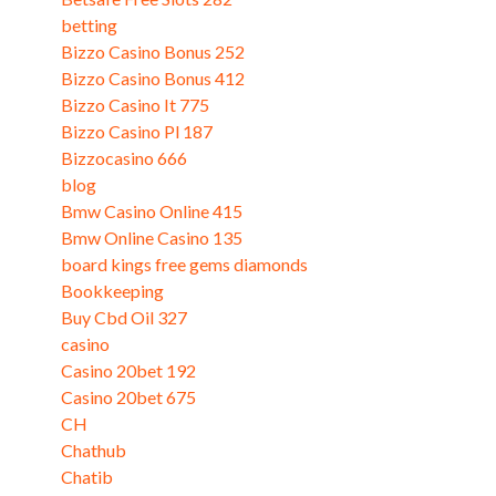
betting
Bizzo Casino Bonus 252
Bizzo Casino Bonus 412
Bizzo Casino It 775
Bizzo Casino Pl 187
Bizzocasino 666
blog
Bmw Casino Online 415
Bmw Online Casino 135
board kings free gems diamonds
Bookkeeping
Buy Cbd Oil 327
casino
Casino 20bet 192
Casino 20bet 675
CH
Chathub
Chatib