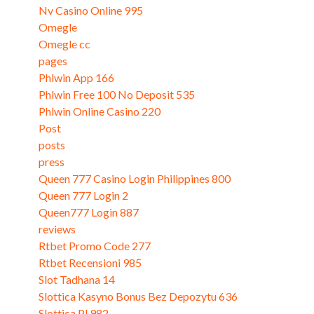
Nv Casino Online 995
(3)
Omegle
(25)
Omegle cc
(17)
pages
(3)
Phlwin App 166
(3)
Phlwin Free 100 No Deposit 535
(3)
Phlwin Online Casino 220
(3)
Post
(243)
posts
(2)
press
(1)
Queen 777 Casino Login Philippines 800
(3)
Queen 777 Login 2
(3)
Queen777 Login 887
(3)
reviews
(2)
Rtbet Promo Code 277
(3)
Rtbet Recensioni 985
(3)
Slot Tadhana 14
(3)
Slottica Kasyno Bonus Bez Depozytu 636
(3)
Slottica Pl 982
(3)