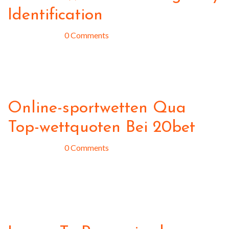
Identification
août 8, 2025
0 Comments
It enables you bet on sports activities and perform online
casino video games everywhere, at any time. Simply check the
QR code upon their own website to end upwards being in a
position
Online-sportwetten Qua
Top-wettquoten Bei 20bet
août 8, 2025
0 Comments
Chip Spiele des weiteren Wettquoten werden regelmäßig auf
Die Sportgeist geprüft, demnach Spieler einander niemals
Sorgen mit der absicht Die Geborgenheit machen müssen.
Mit einigen Fällen kann der Netzanbieter sonstige
Informationen abverlangen, um