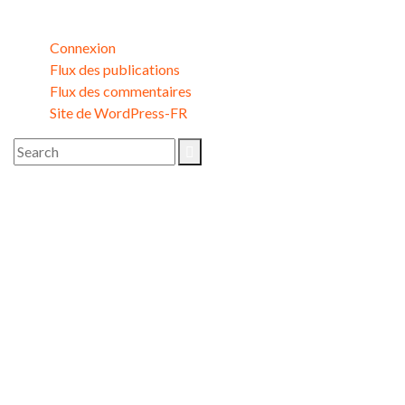
Méta
Connexion
Flux des publications
Flux des commentaires
Site de WordPress-FR
Image Gallery