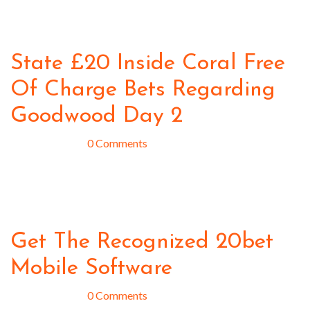
comunicazione attiva con i suoi fruitori, informandoli
periodicamente
State £20 Inside Coral Free
Of Charge Bets Regarding
Goodwood Day 2
août 8, 2025
0 Comments
A gambling chances calculator is a application that 20bet
online casino helps sports gamblers quickly determine
prospective affiliate payouts based upon typically the odds in
addition to typically the amount these people would
Get The Recognized 20bet
Mobile Software
août 8, 2025
0 Comments