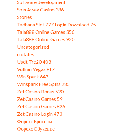
Software development
Spin Away Casino 386
Stories
Tadhana Slot 777 Login Download 75
Tala888 Online Games 356
Tala888 Online Games 920
Uncategorized
updates
Usdt Trc20 403
Vulkan Vegas Pl 7
Win Spark 642
Winspark Free Spins 285
Zet Casino Bonus 520
Zet Casino Games 59
Zet Casino Games 826
Zet Casino Login 473
Форекс Брокеры
Форекс Обучение