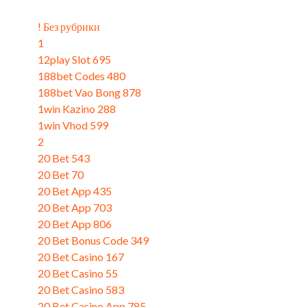
Catégories
! Без рубрики
1
12play Slot 695
188bet Codes 480
188bet Vao Bong 878
1win Kazino 288
1win Vhod 599
2
20 Bet 543
20 Bet 70
20 Bet App 435
20 Bet App 703
20 Bet App 806
20 Bet Bonus Code 349
20 Bet Casino 167
20 Bet Casino 55
20 Bet Casino 583
20 Bet Casino App 785