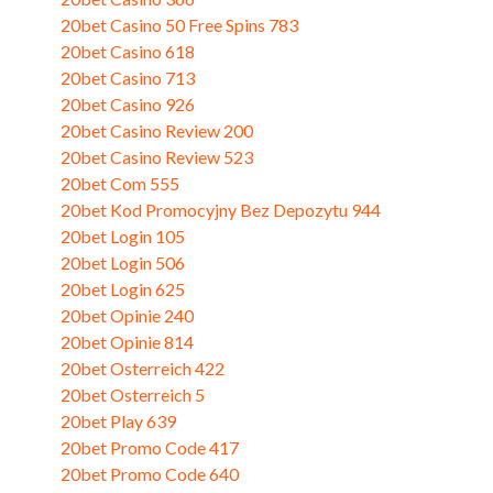
20bet Casino 50 Free Spins 783
(2)
20bet Casino 618
(3)
20bet Casino 713
(1)
20bet Casino 926
(1)
20bet Casino Review 200
(3)
20bet Casino Review 523
(3)
20bet Com 555
(3)
20bet Kod Promocyjny Bez Depozytu 944
(3)
20bet Login 105
(3)
20bet Login 506
(3)
20bet Login 625
(3)
20bet Opinie 240
(3)
20bet Opinie 814
(1)
20bet Osterreich 422
(1)
20bet Osterreich 5
(3)
20bet Play 639
(3)
20bet Promo Code 417
(3)
20bet Promo Code 640
(1)