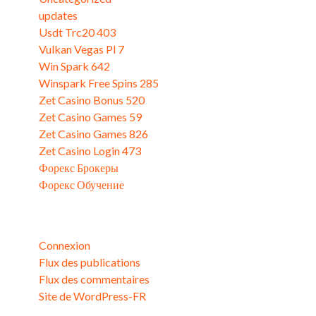
updates
Usdt Trc20 403
Vulkan Vegas Pl 7
Win Spark 642
Winspark Free Spins 285
Zet Casino Bonus 520
Zet Casino Games 59
Zet Casino Games 826
Zet Casino Login 473
Форекс Брокеры
Форекс Обучение
Méta
Connexion
Flux des publications
Flux des commentaires
Site de WordPress-FR