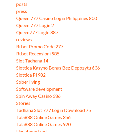
posts
press
Queen 777 Casino Login Philippines 800
Queen 777 Login 2
Queen777 Login 887
reviews
Rtbet Promo Code 277
Rtbet Recensioni 985
Slot Tadhana 14
Slottica Kasyno Bonus Bez Depozytu 636
Slottica Pl 982
Sober living
Software development
Spin Away Casino 386
Stories
Tadhana Slot 777 Login Download 75
Tala888 Online Games 356
Tala888 Online Games 920
Uncategorized