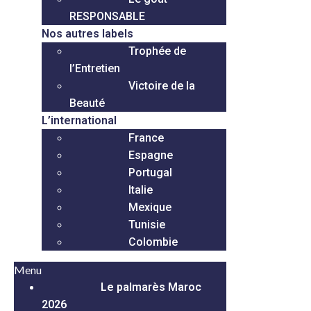
RESPONSABLE
Nos autres labels
Trophée de
l’Entretien
Victoire de la
Beauté
L’international
France
Espagne
Portugal
Italie
Mexique
Tunisie
Colombie
Menu
Le palmarès Maroc
2026