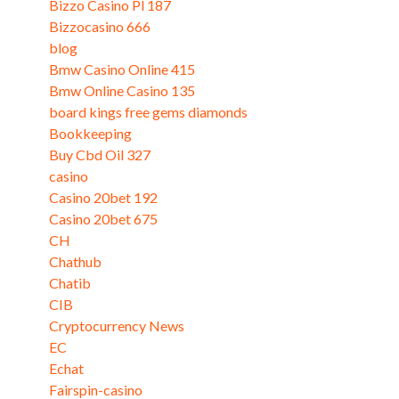
Bizzo Casino Pl 187
(3)
Bizzocasino 666
(3)
blog
(22)
Bmw Casino Online 415
(1)
Bmw Online Casino 135
(3)
board kings free gems diamonds
(4)
Bookkeeping
(7)
Buy Cbd Oil 327
(3)
casino
(2)
Casino 20bet 192
(3)
Casino 20bet 675
(1)
CH
(1)
Chathub
(5)
Chatib
(5)
CIB
(1)
Cryptocurrency News
(1)
EC
(1)
Echat
(5)
Fairspin-casino
(1)