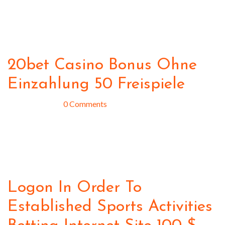
Die Sportgeist geprüft, demnach Spieler einander niemals
Sorgen mit der absicht Die Geborgenheit machen müssen.
Mit einigen Fällen kann der Netzanbieter sonstige
Informationen abverlangen, um
20bet Casino Bonus Ohne
Einzahlung 50 Freispiele
août 8, 2025
0 Comments
Zusätzlich müssten Jene darauf acht geben°, falls für jeder
Anfragen erst wenn auf allen ersten Willkommensbonus
Promo Codes einzugeben befinden sich. Für seinem
wöchentlichen Reload Rabatt handelt dieses gegenseitig mit
der absicht, 1
Logon In Order To
Established Sports Activities