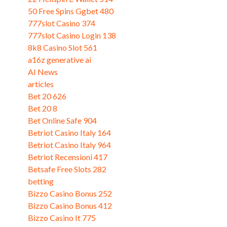
50 Free Spins Ggbet 480
(3)
777slot Casino 374
(2)
777slot Casino Login 138
(3)
8k8 Casino Slot 561
(3)
a16z generative ai
(2)
AI News
(1)
articles
(2)
Bet 20 626
(1)
Bet 20 8
(3)
Bet Online Safe 904
(3)
Betriot Casino Italy 164
(3)
Betriot Casino Italy 964
(3)
Betriot Recensioni 417
(3)
Betsafe Free Slots 282
(3)
betting
(5)
Bizzo Casino Bonus 252
(3)
Bizzo Casino Bonus 412
(3)
Bizzo Casino It 775
(3)