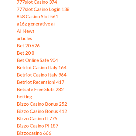
777slot Casino 374
777slot Casino Login 138
8k8 Casino Slot 561
a16z generative ai
AI News
articles
Bet 20 626
Bet 20 8
Bet Online Safe 904
Betriot Casino Italy 164
Betriot Casino Italy 964
Betriot Recensioni 417
Betsafe Free Slots 282
betting
Bizzo Casino Bonus 252
Bizzo Casino Bonus 412
Bizzo Casino It 775
Bizzo Casino Pl 187
Bizzocasino 666