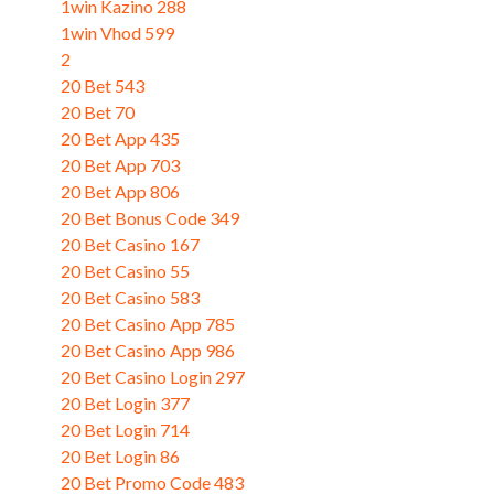
1win Kazino 288
1win Vhod 599
2
20 Bet 543
20 Bet 70
20 Bet App 435
20 Bet App 703
20 Bet App 806
20 Bet Bonus Code 349
20 Bet Casino 167
20 Bet Casino 55
20 Bet Casino 583
20 Bet Casino App 785
20 Bet Casino App 986
20 Bet Casino Login 297
20 Bet Login 377
20 Bet Login 714
20 Bet Login 86
20 Bet Promo Code 483