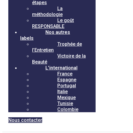
étapes
La
méthodologie
Le goût
RESPONSABLE
Nos autres
labels
Trophée de
l’Entretien
Victoire de la
Beauté
L’international
France
Espagne
Portugal
Italie
Mexique
Tunisie
Colombie
Nous contacter