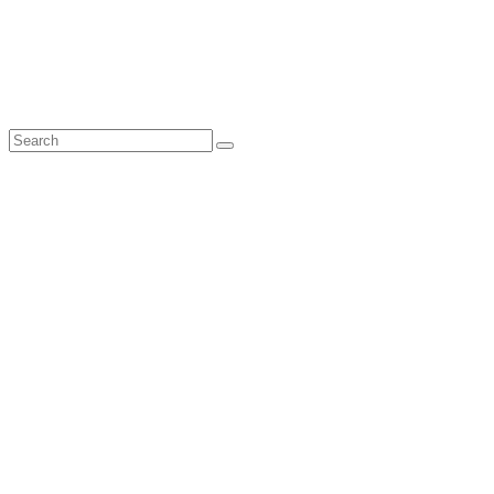
Connexion
Flux des publications
Flux des commentaires
Site de WordPress-FR
Image Gallery
Catégories