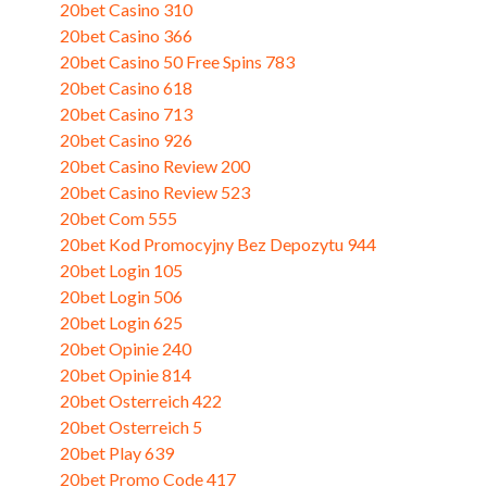
20bet Casino 310
20bet Casino 366
20bet Casino 50 Free Spins 783
20bet Casino 618
20bet Casino 713
20bet Casino 926
20bet Casino Review 200
20bet Casino Review 523
20bet Com 555
20bet Kod Promocyjny Bez Depozytu 944
20bet Login 105
20bet Login 506
20bet Login 625
20bet Opinie 240
20bet Opinie 814
20bet Osterreich 422
20bet Osterreich 5
20bet Play 639
20bet Promo Code 417