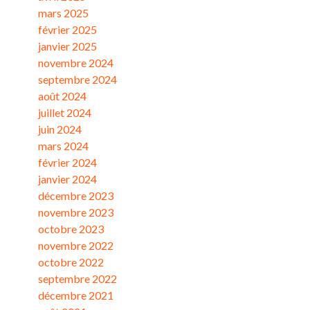
mars 2025
février 2025
janvier 2025
novembre 2024
septembre 2024
août 2024
juillet 2024
juin 2024
mars 2024
février 2024
janvier 2024
décembre 2023
novembre 2023
octobre 2023
novembre 2022
octobre 2022
septembre 2022
décembre 2021