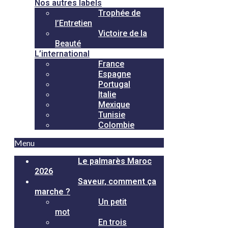
Nos autres labels
Trophée de
l’Entretien
Victoire de la
Beauté
L’international
France
Espagne
Portugal
Italie
Mexique
Tunisie
Colombie
Menu
Le palmarès Maroc
2026
Saveur, comment ça
marche ?
Un petit
mot
En trois