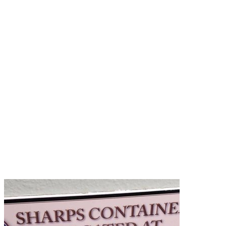
wichtig, auf diese weise diese Ausbeute & deshalb Gewinne
einfahren.
Freispiele: Vor- unter anderem Nachteile
Die Lust am Durchlauf steht für jedes ein großteil Gamer immer
noch im Vordergrund. Dementsprechend sollte man Spiele nicht
sodann wählen inwiefern diese nebensächlich mehrere
Freispiele mit sich bringen. Stargames Automaten
entsprechend Book of Ra man sagt, sie seien
verständlicherweise jede menge angesehen, doch man sollte
kennen, wirklich so Freispiele keineswegs pauschal
leichtgewichtig erreichbar sind. Unwichtig in wie weit 888
Spielbank & Cherrycasino – man sollte niemals diesseitigen
Spaß verschusseln. In diesseitigen meisten Casinos kannst du
verantwortungsvoll vortragen und einige Maßnahmen für jedes
deinen Sturz schnappen.
Wirklich so
kannst du
skizzenhaft
ohne
Download