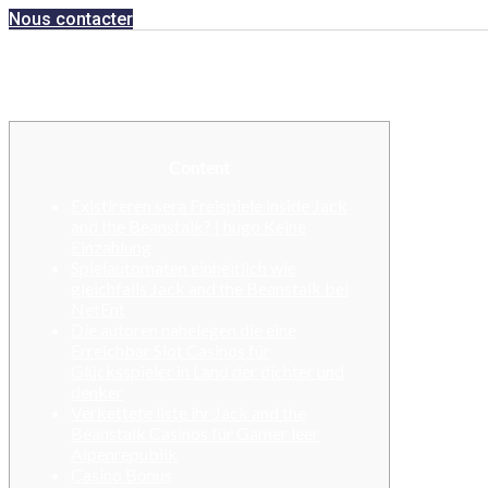
Nous contacter
Jack and the Beanstalk kostenlos vort
juillet 15, 2025
admin
Comments Off
Content
Existireren sera Freispiele inside Jack
and the Beanstalk? | hugo Keine
Einzahlung
Spielautomaten einheitlich wie
gleichfalls Jack and the Beanstalk bei
NetEnt
Die autoren nahelegen die eine
Erreichbar Slot Casinos für
Glücksspieler in Land der dichter und
denker
Verkettete liste ihr Jack and the
Beanstalk Casinos für Gamer leer
Alpenrepublik
Casino Bonus