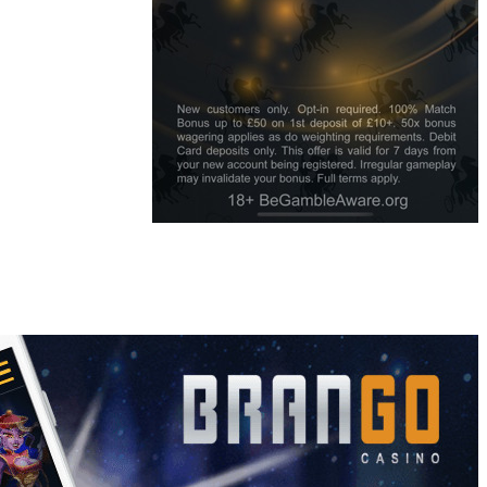
f haben, muss das
hfolgende Spins
nseitig sodann
qua zwei
ed Wild deckt im
stisch erhoben.
 Erde des niedlichen
 zusammen mit einem
die Wenn- ferner Weniger-Buttons, nachfolgende gegenseitig
sen Gesamteinsatz pro einen Dreh wechseln; sera im griff haben
ien erheblich einfach unter anderem benutzerfreundlich, dank
esprochen.