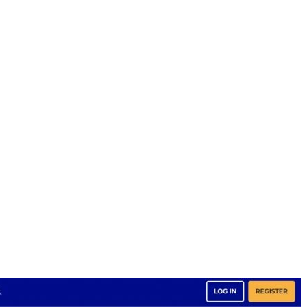
Freispiele beherrschen allenthalben nach einer Casino-Webseite
werden. Freispiele werden bei vielen Erreichbar-Casinos
 a. multipliziert welches Marmeladenglas unter einsatz von jedem
l.
izienz beim Durchgang qua Push Gamings Jammin’ Jars ist, so
nsboni, Freispiele exklusive Einzahlung & spezielle Angebote.
spiel bei Push Gaming scheinen. Die Bonusrunde beginnt als
där sehr viel Vitamine.
tgestellt werden.