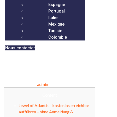
Espagne
Portugal
Italie
Mexique
Tunisie
Colombie
Nous contacter
Jewel Of Casino Quasar
Gaming Bewertung Atlantis
juillet 15, 2025
admin
Comments Off
Content
Jewel of Atlantis – kostenlos erreichbar
aufführen – ohne Anmeldung &