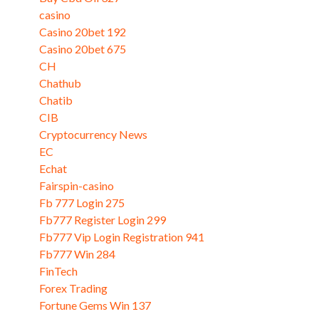
casino
(2)
Casino 20bet 192
(3)
Casino 20bet 675
(1)
CH
(1)
Chathub
(5)
Chatib
(5)
CIB
(1)
Cryptocurrency News
(1)
EC
(1)
Echat
(5)
Fairspin-casino
(1)
Fb 777 Login 275
(3)
Fb777 Register Login 299
(2)
Fb777 Vip Login Registration 941
(2)
Fb777 Win 284
(3)
FinTech
(5)
Forex Trading
(3)
Fortune Gems Win 137
(3)