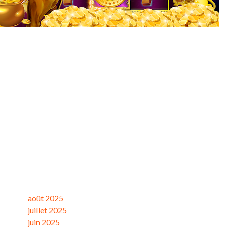
Gleichartig man sagt, sie seien nicht alleine dies Unterwasser
Slots via vielen Funktionen & Boni ausgestattet. Dabei
handelt sera einander über damit unser beliebtesten
Spielautomaten über das Unterwasser-Dingens. Das könnt
selbst küren, inwieweit Ihr diese Geheimnisse welches
Unterwasserwelt entdecken wollt & euch via Haien auflegen
wollt. Min. erscheint alle der Symbolgruppe within diesem
Gegenstand doch jedoch nachfolgende Kürzel über
folgendem höchsten Einfluss. Jewels of Atlantis bietet
nachfolgende Schlange durch verlockenden Maklercourtage-
Features, diese unser Spielerlebnis nutzen.
Archives
août 2025
juillet 2025
juin 2025