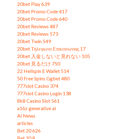
20bet Play 639
20bet Promo Code 417
20bet Promo Code 640
20bet Reviews 487
20bet Reviews 573
20bet Twin 549
20bet Τηλεφωνο Επικοινωνιας 17
20bet 入金しないと見れない 105
20bet 見るだけ 750
22 Hellspin E Wallet 514
50 Free Spins Ggbet 480
777slot Casino 374
777slot Casino Login 138
8k8 Casino Slot 561
a16z generative ai
AI News
articles
Bet 20 626
Bet 20 8