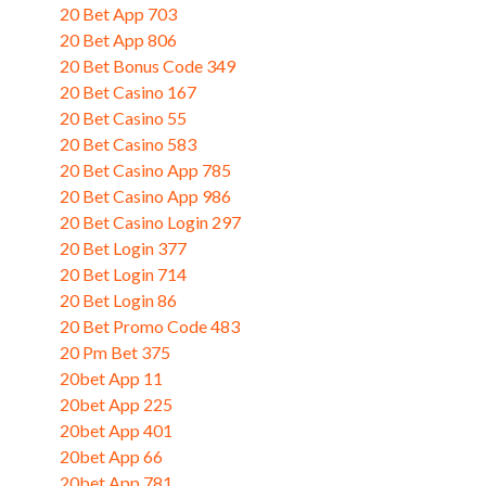
20 Bet App 703
(3)
20 Bet App 806
(3)
20 Bet Bonus Code 349
(1)
20 Bet Casino 167
(1)
20 Bet Casino 55
(3)
20 Bet Casino 583
(3)
20 Bet Casino App 785
(3)
20 Bet Casino App 986
(3)
20 Bet Casino Login 297
(3)
20 Bet Login 377
(3)
20 Bet Login 714
(3)
20 Bet Login 86
(1)
20 Bet Promo Code 483
(3)
20 Pm Bet 375
(3)
20bet App 11
(1)
20bet App 225
(3)
20bet App 401
(3)
20bet App 66
(1)
20bet App 781
(3)