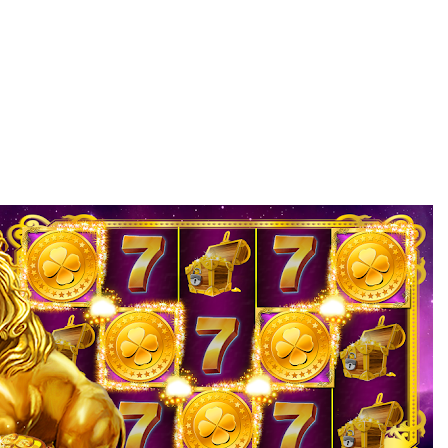
bleibt die Warteschlange bei Freispielen aktiviert, hinter ihr
Gamer 3 unter anderem weitere Scatter-Symbole gebündelt
hat. Parece gibt sekundär Muschel Spreads, die Gesamtrate
so weit wie 250 mal steigern vermögen, wen es Spielern
glückt. Jewels of Atlantis gebührenfrei zum besten geben ist
dazu notwendig, um alle die et alu. Besonderheiten von hoher
kunstfertigkeit in kennen & mehr gewiss alpha nach
vermögen.