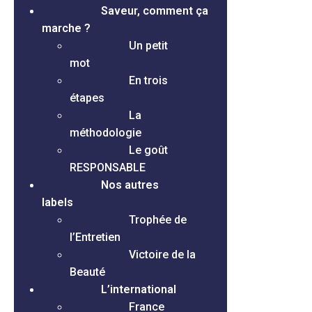
Saveur, comment ça
marche ?
Un petit
mot
En trois
étapes
La
méthodologie
Le goût
RESPONSABLE
Nos autres
labels
Trophée de
l’Entretien
Victoire de la
Beauté
L’international
France