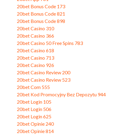
20bet Bonus Code 173
(1)
20bet Bonus Code 821
(3)
20bet Bonus Code 898
(3)
20bet Casino 310
(1)
20bet Casino 366
(3)
20bet Casino 50 Free Spins 783
(2)
20bet Casino 618
(3)
20bet Casino 713
(1)
20bet Casino 926
(1)
20bet Casino Review 200
(3)
20bet Casino Review 523
(3)
20bet Com 555
(3)
20bet Kod Promocyjny Bez Depozytu 944
(3)
20bet Login 105
(3)
20bet Login 506
(3)
20bet Login 625
(3)
20bet Opinie 240
(3)
20bet Opinie 814
(1)