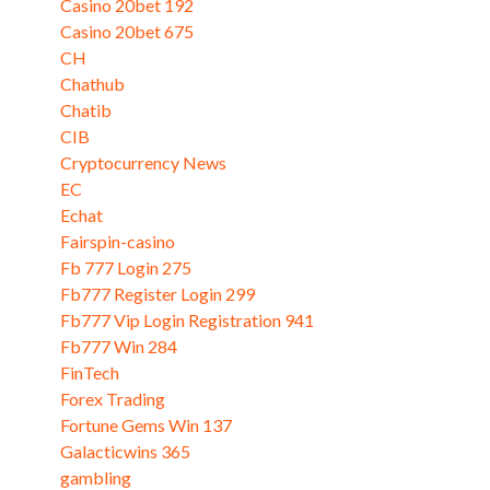
Casino 20bet 192
Casino 20bet 675
CH
Chathub
Chatib
CIB
Cryptocurrency News
EC
Echat
Fairspin-casino
Fb 777 Login 275
Fb777 Register Login 299
Fb777 Vip Login Registration 941
Fb777 Win 284
FinTech
Forex Trading
Fortune Gems Win 137
Galacticwins 365
gambling