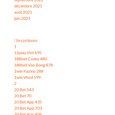
décembre 2021
août 2021
juin 2021
Catégories
! Без рубрики
1
12play Slot 695
188bet Codes 480
188bet Vao Bong 878
1win Kazino 288
1win Vhod 599
2
20 Bet 543
20 Bet 70
20 Bet App 435
20 Bet App 703
20 Bet App 806