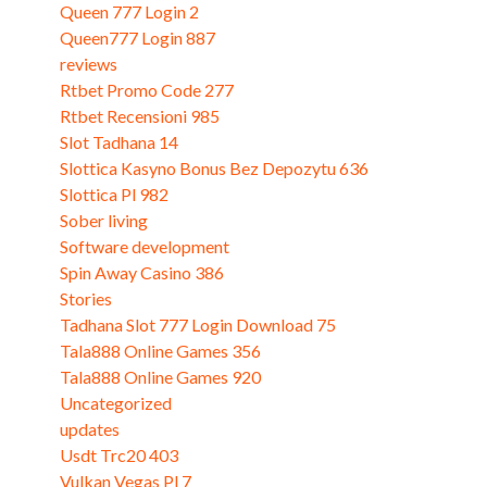
Queen 777 Login 2
(3)
Queen777 Login 887
(3)
reviews
(2)
Rtbet Promo Code 277
(3)
Rtbet Recensioni 985
(3)
Slot Tadhana 14
(3)
Slottica Kasyno Bonus Bez Depozytu 636
(3)
Slottica Pl 982
(3)
Sober living
(3)
Software development
(3)
Spin Away Casino 386
(3)
Stories
(1)
Tadhana Slot 777 Login Download 75
(3)
Tala888 Online Games 356
(3)
Tala888 Online Games 920
(3)
Uncategorized
(770)
updates
(5)
Usdt Trc20 403
(3)
Vulkan Vegas Pl 7
(3)