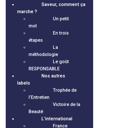
Saveur, comment ça
marche ?
Un petit
mot
En trois
étapes
La
méthodologie
Le goût
RESPONSABLE
Nos autres
labels
Trophée de
l’Entretien
Victoire de la
Beauté
L’international
France