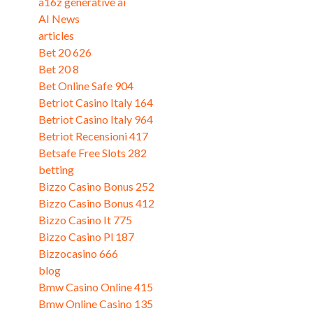
a16z generative ai
(2)
AI News
(1)
articles
(2)
Bet 20 626
(1)
Bet 20 8
(3)
Bet Online Safe 904
(3)
Betriot Casino Italy 164
(3)
Betriot Casino Italy 964
(3)
Betriot Recensioni 417
(3)
Betsafe Free Slots 282
(3)
betting
(5)
Bizzo Casino Bonus 252
(3)
Bizzo Casino Bonus 412
(3)
Bizzo Casino It 775
(3)
Bizzo Casino Pl 187
(3)
Bizzocasino 666
(3)
blog
(22)
Bmw Casino Online 415
(1)
Bmw Online Casino 135
(3)