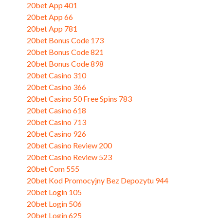
20bet App 401
(3)
20bet App 66
(1)
20bet App 781
(3)
20bet Bonus Code 173
(1)
20bet Bonus Code 821
(3)
20bet Bonus Code 898
(3)
20bet Casino 310
(1)
20bet Casino 366
(3)
20bet Casino 50 Free Spins 783
(2)
20bet Casino 618
(3)
20bet Casino 713
(1)
20bet Casino 926
(1)
20bet Casino Review 200
(3)
20bet Casino Review 523
(3)
20bet Com 555
(3)
20bet Kod Promocyjny Bez Depozytu 944
(3)
20bet Login 105
(3)
20bet Login 506
(3)
20bet Login 625
(3)