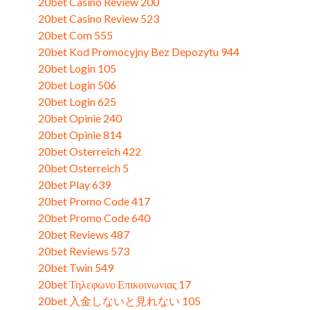
20bet Casino Review 200
(3)
20bet Casino Review 523
(3)
20bet Com 555
(3)
20bet Kod Promocyjny Bez Depozytu 944
(3)
20bet Login 105
(3)
20bet Login 506
(3)
20bet Login 625
(3)
20bet Opinie 240
(3)
20bet Opinie 814
(1)
20bet Osterreich 422
(1)
20bet Osterreich 5
(3)
20bet Play 639
(3)
20bet Promo Code 417
(3)
20bet Promo Code 640
(1)
20bet Reviews 487
(3)
20bet Reviews 573
(3)
20bet Twin 549
(3)
20bet Τηλεφωνο Επικοινωνιας 17
(3)
20bet 入金しないと見れない 105
(3)