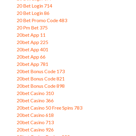
20 Bet Login 714
(3)
20 Bet Login 86
(1)
20 Bet Promo Code 483
(3)
20 Pm Bet 375
(3)
20bet App 11
(1)
20bet App 225
(3)
20bet App 401
(3)
20bet App 66
(1)
20bet App 781
(3)
20bet Bonus Code 173
(1)
20bet Bonus Code 821
(3)
20bet Bonus Code 898
(3)
20bet Casino 310
(1)
20bet Casino 366
(3)
20bet Casino 50 Free Spins 783
(2)
20bet Casino 618
(3)
20bet Casino 713
(1)
20bet Casino 926
(1)