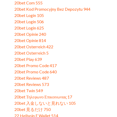
20bet Com 555
20bet Kod Promocyjny Bez Depozytu 944
20bet Login 105
20bet Login 506
20bet Login 625
20bet Opinie 240
20bet Opinie 814
20bet Osterreich 422
20bet Osterreich 5
20bet Play 639
20bet Promo Code 417
20bet Promo Code 640
20bet Reviews 487
20bet Reviews 573
20bet Twin 549
20bet Τηλεφωνο Επικοινωνιας 17
20bet 入金しないと見れない 105
20bet 見るだけ 750
22 Hellspin E Wallet 514