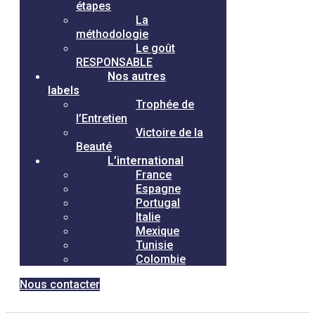
étapes
La
méthodologie
Le goût
RESPONSABLE
Nos autres
labels
Trophée de
l’Entretien
Victoire de la
Beauté
L’international
France
Espagne
Portugal
Italie
Mexique
Tunisie
Colombie
Nous contacter