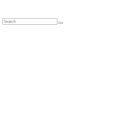
Flux des commentaires
Site de WordPress-FR
Image Gallery
Catégories
! Без рубрики
(4)
1
(9)