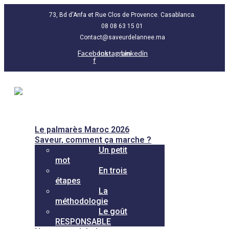
73, Bd d'Anfa et Rue Clos de Provence. Casablanca.
08 08 63 15 01
Contact@saveurdelannee.ma
Facebook-
Instagram
Linkedin
f
Le palmarès Maroc 2026
Saveur, comment ça marche ?
Un petit
mot
En trois
étapes
La
méthodologie
Le goût
RESPONSABLE