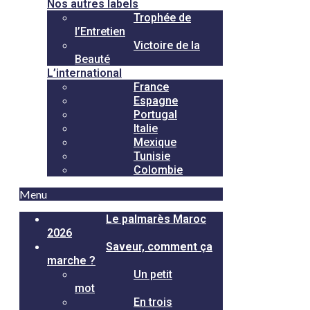
Nos autres labels
Trophée de
l’Entretien
Victoire de la
Beauté
L’international
France
Espagne
Portugal
Italie
Mexique
Tunisie
Colombie
Menu
Le palmarès Maroc
2026
Saveur, comment ça
marche ?
Un petit
mot
En trois