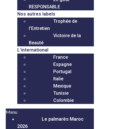
RESPONSABLE
Nos autres labels
Trophée de
l’Entretien
Victoire de la
Beauté
L’international
France
Espagne
Portugal
Italie
Mexique
Tunisie
Colombie
Menu
Le palmarès Maroc
2026