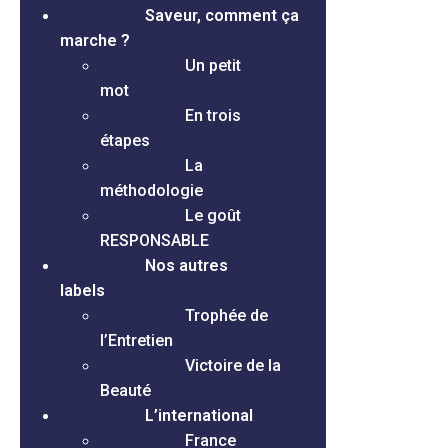
Saveur, comment ça
marche ?
Un petit
mot
En trois
étapes
La
méthodologie
Le goût
RESPONSABLE
Nos autres
labels
Trophée de
l’Entretien
Victoire de la
Beauté
L’international
France