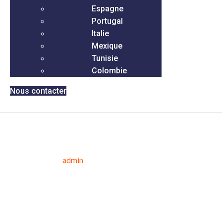
Espagne
Portugal
Italie
Mexique
Tunisie
Colombie
Nous contacter
Обзор актуального интернет-
казино: плюсы и черты
août 4, 2025
admin
Comments Off
Обзор актуального
интернет-казино: