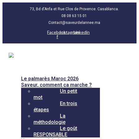
73, Bd d'Anfa et Rue Clos de Provence. Casablanca.
08 08 63 15 01
Contact@saveurdelannee.ma
Facebook-
Instagram
Linkedin
f
Le palmarès Maroc 2026
Saveur, comment ça marche ?
Un petit
mot
En trois
étapes
La
méthodologie
Le goût
RESPONSABLE