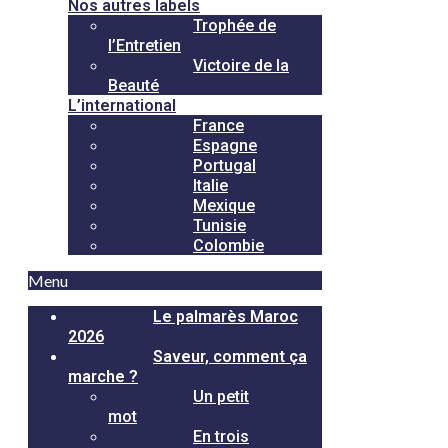
Nos autres labels
Trophée de
l’Entretien
Victoire de la
Beauté
L’international
France
Espagne
Portugal
Italie
Mexique
Tunisie
Colombie
Menu
Le palmarès Maroc
2026
Saveur, comment ça
marche ?
Un petit
mot
En trois