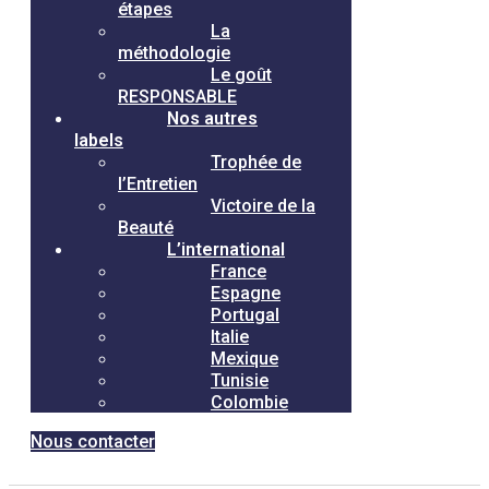
étapes
La
méthodologie
Le goût
RESPONSABLE
Nos autres
labels
Trophée de
l’Entretien
Victoire de la
Beauté
L’international
France
Espagne
Portugal
Italie
Mexique
Tunisie
Colombie
Nous contacter