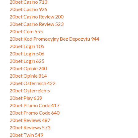
20bet Casino 713
20bet Casino 926
20bet Casino Review 200
20bet Casino Review 523
20bet Com 555
20bet Kod Promocyjny Bez Depozytu 944
20bet Login 105
20bet Login 506
20bet Login 625
20bet Opinie 240
20bet Opinie 814
20bet Osterreich 422
20bet Osterreich 5
20bet Play 639
20bet Promo Code 417
20bet Promo Code 640
20bet Reviews 487
20bet Reviews 573
20bet Twin 549