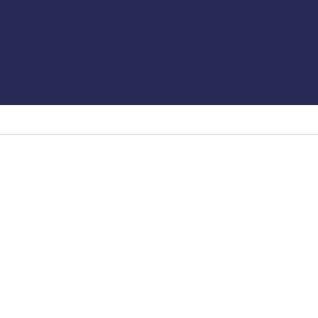
dste Bonusser på 10 DKK