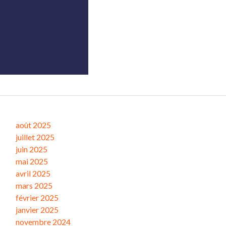
Archives
août 2025
juillet 2025
juin 2025
mai 2025
avril 2025
mars 2025
février 2025
janvier 2025
novembre 2024