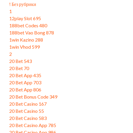
! Без рубрики
1
12play Slot 695
188bet Codes 480
188bet Vao Bong 878
1win Kazino 288
1win Vhod 599
2
20 Bet 543
20 Bet 70
20 Bet App 435
20 Bet App 703
20 Bet App 806
20 Bet Bonus Code 349
20 Bet Casino 167
20 Bet Casino 55
20 Bet Casino 583
20 Bet Casino App 785
20 Bet Casino App 986