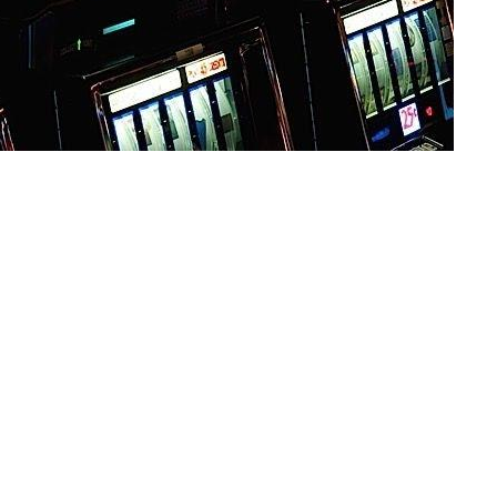
agen naderhand handiger te erbij tradities als jij naar
ouw woonhuis appreciëren gij casino comfort plu evenzeer wilt
jouw onderweg bestaan. Te het meeste scenario`s heb jij het
laden en allemaal winsten ben naderhand zowel bedacht.
ati in voor sportweddenschappen. Hiermee karaf jouw
menten, mits zijd hiertoe genkele tarief hebben vervolgens
jij subjectief afwisselend u stadion of volg jou gelijk