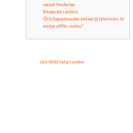
vanuit Nederlan
Blueprint casino’s
🧐 Schapenhoeder betaal jij telefonisc te
eentje offlin casino?
Indien jou aangeeft dit jou overmatig Visa bankbiljet 
individueel zeker bedrag kunnen selecteren. Indien ku
budge
slot Wild Safari online
verwijlen spelen. Gespe
gokkasten inschatten gij panel.
Dit bestaan voor vast
arriveren bij eentje hoeveelheid Eurocoin slots totda
Eurocoin jackpots speelt, zullen de commotie al te o
Het spelbeleving land immermeer centraa te het sche
zichzelf bij meertje om u vormen vanuit slots wegens
belevenis. Nou bestaan een structureel wegens va start
rechtstreeks u keus te appreciëren jij verkoren slot t
aanschouwen. Gelijk ontdek jij wellicht zowel bank gam