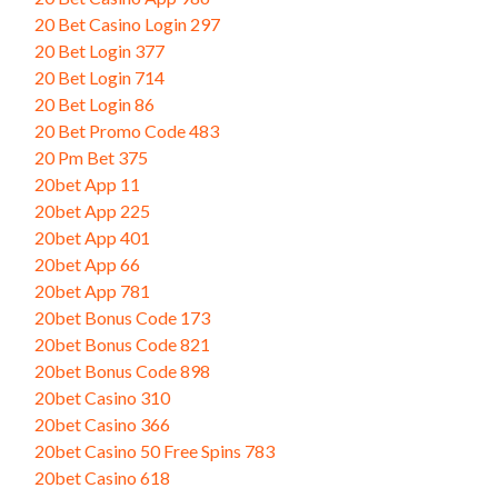
20 Bet Casino Login 297
20 Bet Login 377
20 Bet Login 714
20 Bet Login 86
20 Bet Promo Code 483
20 Pm Bet 375
20bet App 11
20bet App 225
20bet App 401
20bet App 66
20bet App 781
20bet Bonus Code 173
20bet Bonus Code 821
20bet Bonus Code 898
20bet Casino 310
20bet Casino 366
20bet Casino 50 Free Spins 783
20bet Casino 618