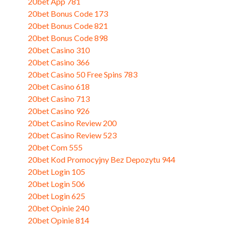
20bet App 781
20bet Bonus Code 173
20bet Bonus Code 821
20bet Bonus Code 898
20bet Casino 310
20bet Casino 366
20bet Casino 50 Free Spins 783
20bet Casino 618
20bet Casino 713
20bet Casino 926
20bet Casino Review 200
20bet Casino Review 523
20bet Com 555
20bet Kod Promocyjny Bez Depozytu 944
20bet Login 105
20bet Login 506
20bet Login 625
20bet Opinie 240
20bet Opinie 814