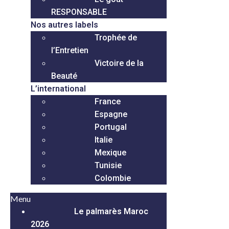
RESPONSABLE
Nos autres labels
Trophée de
l’Entretien
Victoire de la
Beauté
L’international
France
Espagne
Portugal
Italie
Mexique
Tunisie
Colombie
Menu
Le palmarès Maroc
2026