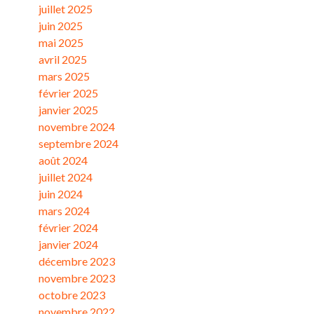
juillet 2025
juin 2025
mai 2025
avril 2025
mars 2025
février 2025
janvier 2025
novembre 2024
septembre 2024
août 2024
juillet 2024
juin 2024
mars 2024
février 2024
janvier 2024
décembre 2023
novembre 2023
octobre 2023
novembre 2022