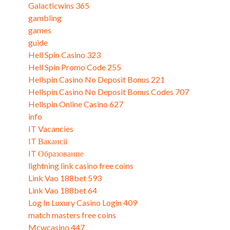
Galacticwins 365
gambling
games
guide
Hell Spin Casino 323
Hell Spin Promo Code 255
Hellspin Casino No Deposit Bonus 221
Hellspin Casino No Deposit Bonus Codes 707
Hellspin Online Casino 627
info
IT Vacancies
IT Вакансії
IT Образование
lightning link casino free coins
Link Vao 188bet 593
Link Vao 188bet 64
Log In Luxury Casino Login 409
match masters free coins
Mcwcasino 447