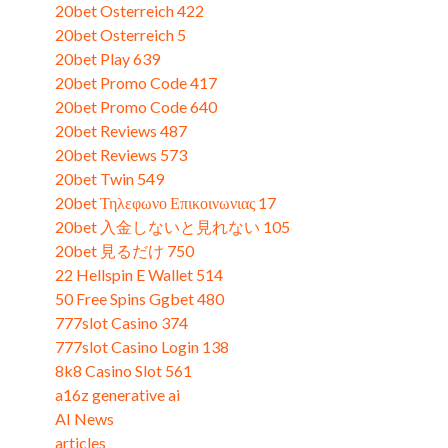
20bet Osterreich 422
20bet Osterreich 5
20bet Play 639
20bet Promo Code 417
20bet Promo Code 640
20bet Reviews 487
20bet Reviews 573
20bet Twin 549
20bet Τηλεφωνο Επικοινωνιας 17
20bet 入金しないと見れない 105
20bet 見るだけ 750
22 Hellspin E Wallet 514
50 Free Spins Ggbet 480
777slot Casino 374
777slot Casino Login 138
8k8 Casino Slot 561
a16z generative ai
AI News
articles