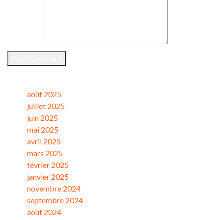
Comment
*
Post Comment
Archives
août 2025
juillet 2025
juin 2025
mai 2025
avril 2025
mars 2025
février 2025
janvier 2025
novembre 2024
septembre 2024
août 2024