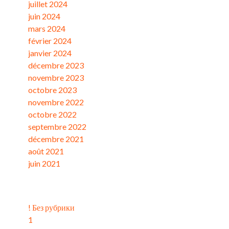
juillet 2024
juin 2024
mars 2024
février 2024
janvier 2024
décembre 2023
novembre 2023
octobre 2023
novembre 2022
octobre 2022
septembre 2022
décembre 2021
août 2021
juin 2021
Catégories
! Без рубрики
1