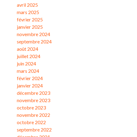
avril 2025
mars 2025
février 2025
janvier 2025
novembre 2024
septembre 2024
août 2024
juillet 2024
juin 2024
mars 2024
février 2024
janvier 2024
décembre 2023
novembre 2023
octobre 2023
novembre 2022
octobre 2022
septembre 2022
décembre 2021