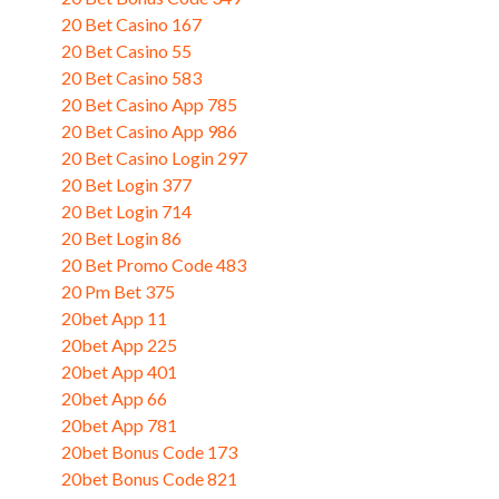
20 Bet Casino 167
20 Bet Casino 55
20 Bet Casino 583
20 Bet Casino App 785
20 Bet Casino App 986
20 Bet Casino Login 297
20 Bet Login 377
20 Bet Login 714
20 Bet Login 86
20 Bet Promo Code 483
20 Pm Bet 375
20bet App 11
20bet App 225
20bet App 401
20bet App 66
20bet App 781
20bet Bonus Code 173
20bet Bonus Code 821