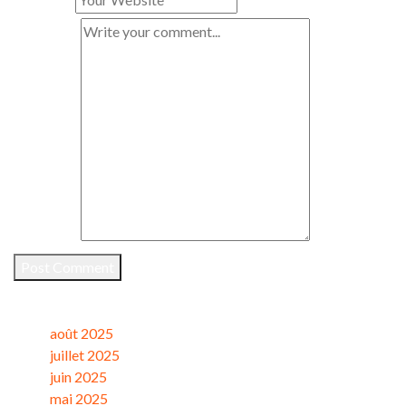
Comment
*
Post Comment
Archives
août 2025
juillet 2025
juin 2025
mai 2025