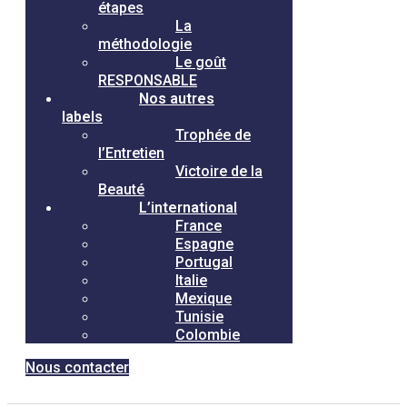
étapes
La
méthodologie
Le goût
RESPONSABLE
Nos autres
labels
Trophée de
l’Entretien
Victoire de la
Beauté
L’international
France
Espagne
Portugal
Italie
Mexique
Tunisie
Colombie
Nous contacter