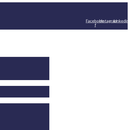
Facebook-
Instagram
Linkedin
f