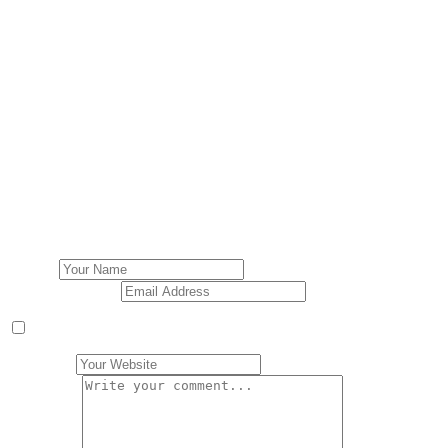
spillerne bliver udsat for spam og phishing, hvis de giver udtryk 
Endelig er der risiko for, at spillerne bliver udsat for virus og 
nødvendige forholdsregler, for at sikre sig selv.
Det er derfor vigtigt at vælge de bedste casinoer uden rofus, som 
Det er også vigtigt at huske, at online casinoer uden rofus ikke 
og spillerne skal være opmærksomme på disse forskelligheder.
Det er derfor vigtigt at spillerne er opmærksomme på risici og tag
leave a comment
Name
*
E-mail Address
*
Enregistrer mon nom, mon e-mail et mon site dans le navigat
Website
*