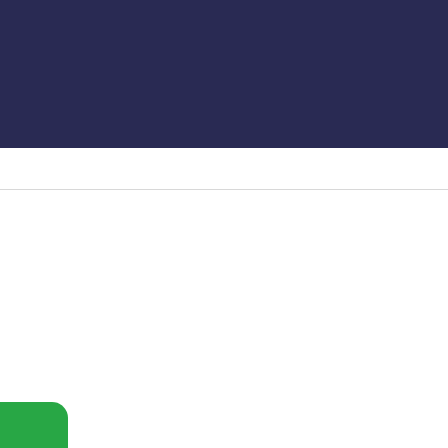
ь в Онлайн Казино
ициальный Сайт –
Казино Pinco