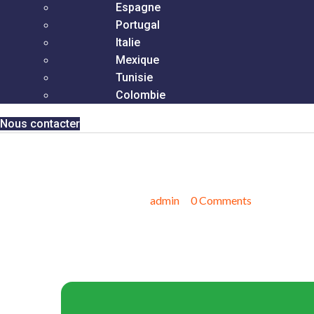
Espagne
Portugal
Italie
Mexique
Tunisie
Colombie
Nous contacter
Официальный Сайт Играт
Pinco.6160
juillet 21, 2025
admin
0 Comments
Пинко Казино Оф
Играть в Онлайн 