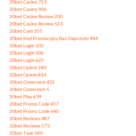
20bet Casino 713
20bet Casino 926
20bet Casino Review 200
20bet Casino Review 523
20bet Com 555
20bet Kod Promocyjny Bez Depozytu 944
20bet Login 105
20bet Login 506
20bet Login 625
20bet Opinie 240
20bet Opinie 814
20bet Osterreich 422
20bet Osterreich 5
20bet Play 639
20bet Promo Code 417
20bet Promo Code 640
20bet Reviews 487
20bet Reviews 573
20bet Twin 549