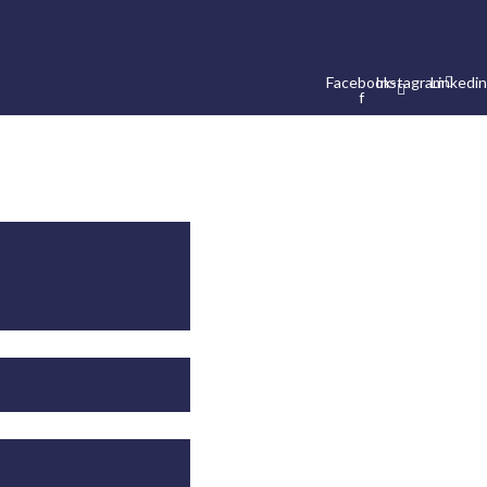
Facebook-
Instagram
Linkedin
f