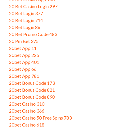
20 Bet Casino Login 297
20 Bet Login 377
20 Bet Login 714
20 Bet Login 86
20 Bet Promo Code 483
20 Pm Bet 375
20bet App 11
20bet App 225
20bet App 401
20bet App 66
20bet App 781
20bet Bonus Code 173
20bet Bonus Code 821
20bet Bonus Code 898
20bet Casino 310
20bet Casino 366
20bet Casino 50 Free Spins 783
20bet Casino 618