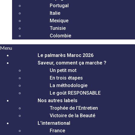
Portugal
Italie
Mexique
Tunisie
Colombie
Menu
Le palmarès Maroc 2026
Saveur, comment ça marche ?
Un petit mot
En trois étapes
La méthodologie
Le goût RESPONSABLE
Nos autres labels
Trophée de l’Entretien
Victoire de la Beauté
L’international
France