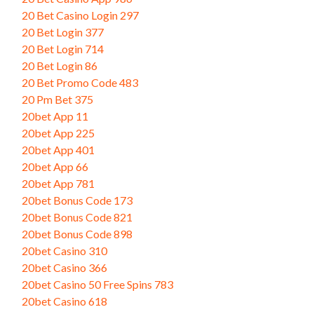
20 Bet Casino Login 297
20 Bet Login 377
20 Bet Login 714
20 Bet Login 86
20 Bet Promo Code 483
20 Pm Bet 375
20bet App 11
20bet App 225
20bet App 401
20bet App 66
20bet App 781
20bet Bonus Code 173
20bet Bonus Code 821
20bet Bonus Code 898
20bet Casino 310
20bet Casino 366
20bet Casino 50 Free Spins 783
20bet Casino 618