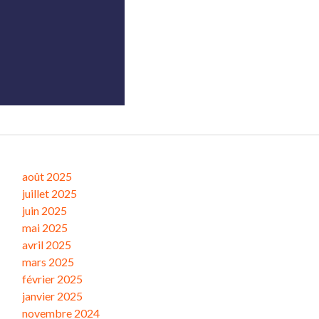
Archives
août 2025
juillet 2025
juin 2025
mai 2025
avril 2025
mars 2025
février 2025
janvier 2025
novembre 2024