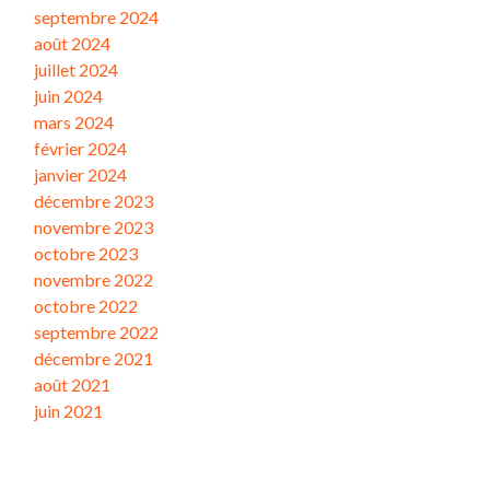
septembre 2024
août 2024
juillet 2024
juin 2024
mars 2024
février 2024
janvier 2024
décembre 2023
novembre 2023
octobre 2023
novembre 2022
octobre 2022
septembre 2022
décembre 2021
août 2021
juin 2021
Catégories