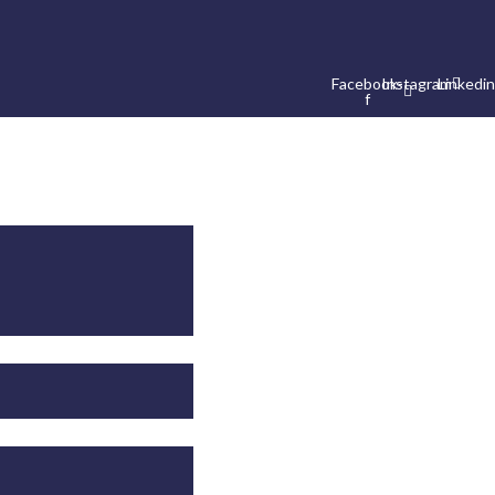
Facebook-
Instagram
Linkedin
f