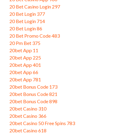
20 Bet Casino Login 297
20 Bet Login 377
20 Bet Login 714
20 Bet Login 86
20 Bet Promo Code 483
20 Pm Bet 375
20bet App 11
20bet App 225
20bet App 401
20bet App 66
20bet App 781
20bet Bonus Code 173
20bet Bonus Code 821
20bet Bonus Code 898
20bet Casino 310
20bet Casino 366
20bet Casino 50 Free Spins 783
20bet Casino 618