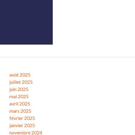
Archives
août 2025
juillet 2025
juin 2025
mai 2025
avril 2025
mars 2025
février 2025
janvier 2025
novembre 2024