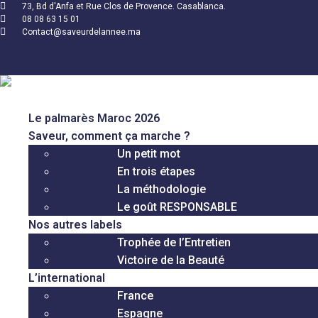
73, Bd d'Anfa et Rue Clos de Provence. Casablanca.
08 08 63 15 01
Contact@saveurdelannee.ma
Le palmarès Maroc 2026
Saveur, comment ça marche ?
Un petit mot
En trois étapes
La méthodologie
Le goût RESPONSABLE
Nos autres labels
Trophée de l’Entretien
Victoire de la Beauté
L’international
France
Espagne