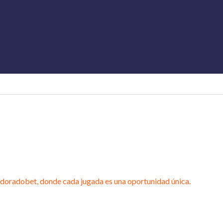
ina de tus apuestas con
jugada es una oportunidad
 doradobet, donde cada jugada es una oportunidad única.