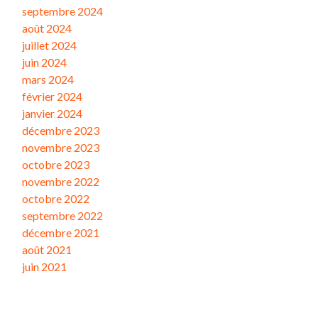
septembre 2024
août 2024
juillet 2024
juin 2024
mars 2024
février 2024
janvier 2024
décembre 2023
novembre 2023
octobre 2023
novembre 2022
octobre 2022
septembre 2022
décembre 2021
août 2021
juin 2021
Catégories