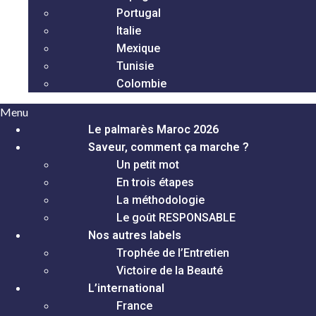
Portugal
Italie
Mexique
Tunisie
Colombie
Menu
Le palmarès Maroc 2026
Saveur, comment ça marche ?
Un petit mot
En trois étapes
La méthodologie
Le goût RESPONSABLE
Nos autres labels
Trophée de l’Entretien
Victoire de la Beauté
L’international
France